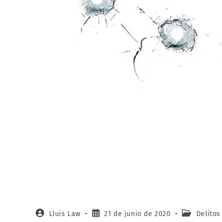
Lluis Law
21 de junio de 2020
Delitos