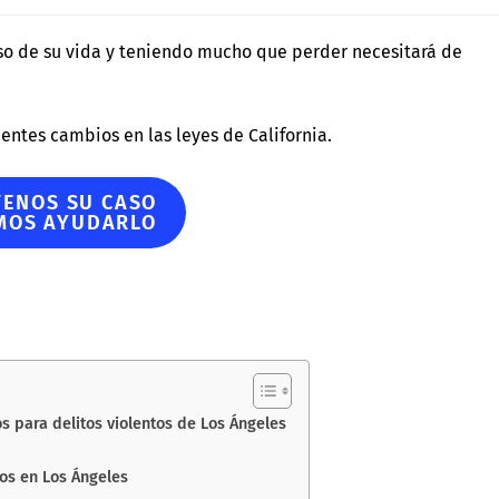
rso de su vida y teniendo mucho que perder necesitará de
ientes cambios en las leyes de California.
ENOS SU CASO
MOS AYUDARLO
 para delitos violentos de Los Ángeles
os en Los Ángeles