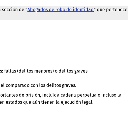
a sección de “
Abogados de robo de identidad
” que pertenece
: faltas (delitos menores) o delitos graves.
el comparado con los delitos graves.
ortantes de prisión, incluída cadena perpetua o incluso la
n estados que aún tienen la ejecución legal.