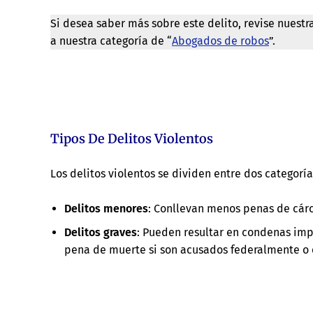
Si desea saber más sobre este delito, revise nuestr
a nuestra categoría de “
Abogados de robos
”.
Tipos De Delitos Violentos
Los delitos violentos se dividen entre dos categorías
Delitos menores
: Conllevan menos penas de cárc
Delitos graves
: Pueden resultar en condenas imp
pena de muerte si son acusados federalmente o e