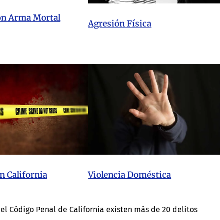
on Arma Mortal
Agresión Física
n California
Violencia Doméstica
el Código Penal de California existen más de 20 delitos