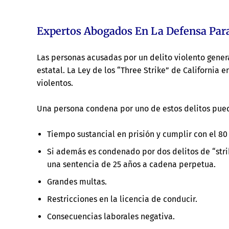
Expertos Abogados En La Defensa Para
Las personas acusadas por un delito violento gener
estatal. La Ley de los “Three Strike” de California
violentos.
Una persona condena por uno de estos delitos puede
Tiempo sustancial en prisión y cumplir con el 8
Si además es condenado por dos delitos de “stri
una sentencia de 25 años a cadena perpetua.
Grandes multas.
Restricciones en la licencia de conducir.
Consecuencias laborales negativa.