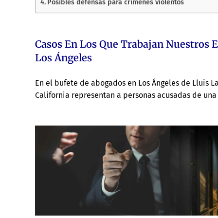
Posibles defensas para crímenes violentos
Casos En Los Que Trabajan Nuestros E
Los Ángeles
En el bufete de abogados en Los Ángeles de Lluis L
California representan a personas acusadas de una