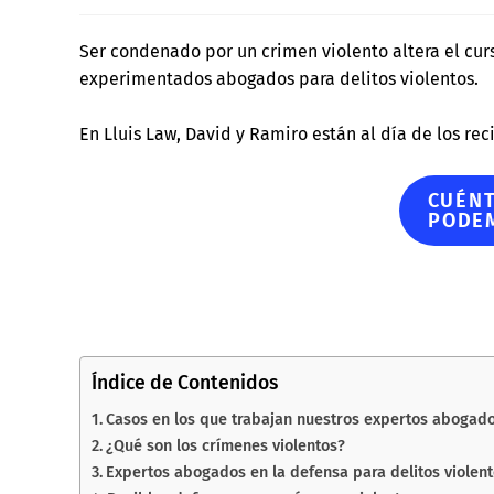
Ser condenado por un crimen violento altera el cu
experimentados abogados para delitos violentos.
En Lluis Law, David y Ramiro están al día de los rec
CUÉNT
PODE
Índice de Contenidos
Casos en los que trabajan nuestros expertos abogados
¿Qué son los crímenes violentos?
Expertos abogados en la defensa para delitos violent