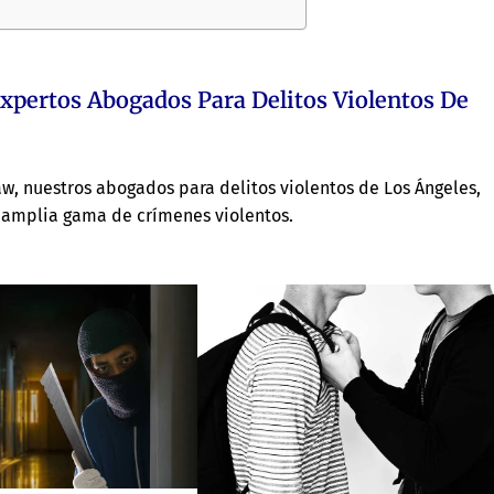
xpertos Abogados Para Delitos Violentos De
aw, nuestros abogados para delitos violentos de Los Ángeles,
 amplia gama de crímenes violentos.