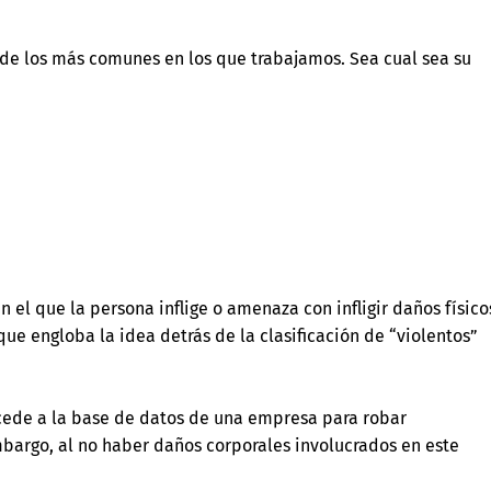
 de los más comunes en los que trabajamos. Sea cual sea su
 el que la persona inflige o amenaza con infligir daños físico
que engloba la idea detrás de la clasificación de “violentos”
ccede a la base de datos de una empresa para robar
bargo, al no haber daños corporales involucrados en este