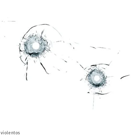
 violentos