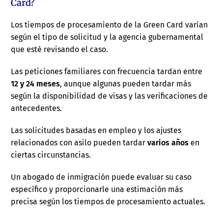
Card?
Los tiempos de procesamiento de la Green Card varían
según el tipo de solicitud y la agencia gubernamental
que esté revisando el caso.
Las peticiones familiares con frecuencia tardan entre
12 y 24 meses
, aunque algunas pueden tardar más
según la disponibilidad de visas y las verificaciones de
antecedentes.
Las solicitudes basadas en empleo y los ajustes
relacionados con asilo pueden tardar
varios años
en
ciertas circunstancias.
Un abogado de inmigración puede evaluar su caso
específico y proporcionarle una estimación más
precisa según los tiempos de procesamiento actuales.