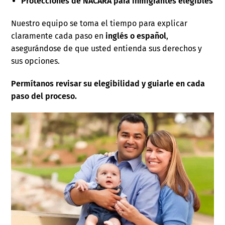
Protecciones de NACARA para inmigrantes elegibles
Nuestro equipo se toma el tiempo para explicar
claramente cada paso en
inglés o español
,
asegurándose de que usted entienda sus derechos y
sus opciones.
Permítanos revisar su elegibilidad y guiarle en cada
paso del proceso.