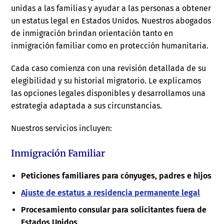
unidas a las familias y ayudar a las personas a obtener
un estatus legal en Estados Unidos. Nuestros abogados
de inmigración brindan orientación tanto en
inmigración familiar como en protección humanitaria.
Cada caso comienza con una revisión detallada de su
elegibilidad y su historial migratorio. Le explicamos
las opciones legales disponibles y desarrollamos una
estrategia adaptada a sus circunstancias.
Nuestros servicios incluyen:
Inmigración Familiar
Peticiones familiares para cónyuges, padres e hijos
Ajuste de estatus a residencia permanente legal
Procesamiento consular para solicitantes fuera de
Estados Unidos