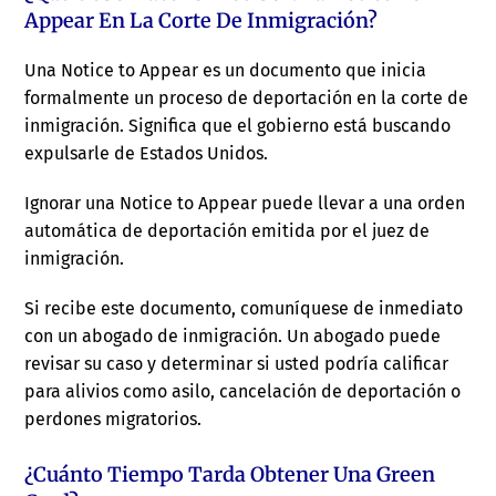
Appear En La Corte De Inmigración?
Una Notice to Appear es un documento que inicia
formalmente un proceso de deportación en la corte de
inmigración. Significa que el gobierno está buscando
expulsarle de Estados Unidos.
Ignorar una Notice to Appear puede llevar a una orden
automática de deportación emitida por el juez de
inmigración.
Si recibe este documento, comuníquese de inmediato
con un abogado de inmigración. Un abogado puede
revisar su caso y determinar si usted podría calificar
para alivios como asilo, cancelación de deportación o
perdones migratorios.
¿Cuánto Tiempo Tarda Obtener Una Green