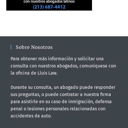
Sobre Nosotros
Para obtener más información y solicitar una
consulta con nuestros abogados, comuníquese con
la oficina de Lluis Law.
Durante su consulta, un abogado puede responder
sus preguntas, o puede contratar a nuestra firma
para asistirle en su caso de inmigración, defensa
penal o lesiones personales relacionadas con
accidentes de auto.