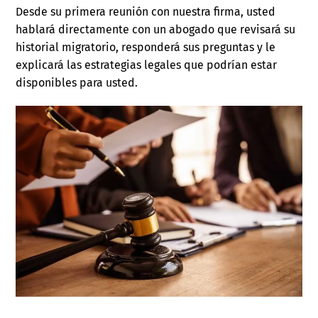
Desde su primera reunión con nuestra firma, usted
hablará directamente con un abogado que revisará su
historial migratorio, responderá sus preguntas y le
explicará las estrategias legales que podrían estar
disponibles para usted.