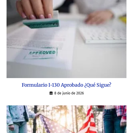
Formulario I-130 Aprobado ¿Qué Sigue?
8 de junio de 2026