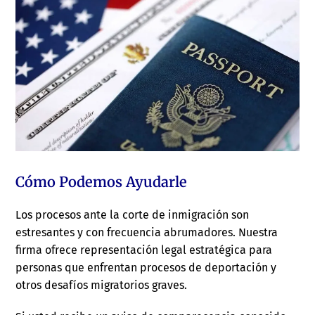
Cómo Podemos Ayudarle
Los procesos ante la corte de inmigración son
estresantes y con frecuencia abrumadores. Nuestra
firma ofrece representación legal estratégica para
personas que enfrentan procesos de deportación y
otros desafíos migratorios graves.