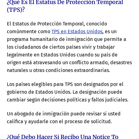
¿Qué Es El Estatus De Protección Temporal
(TPS)?
El Estatus de Protección Temporal, conocido
comúnmente como
TPS en Estados Unidos
, es un
programa humanitario de inmigración que permite a
los ciudadanos de ciertos países vivir y trabajar
legalmente en Estados Unidos cuando su país de
origen está atravesando un conflicto armado, desastres
naturales u otras condiciones extraordinarias.
Los países elegibles para TPS son designados por el
gobierno de Estados Unidos. La designación puede
cambiar según decisiones políticas y fallos judiciales.
Un abogado de inmigración puede revisar si usted
califica y ayudarle con el proceso de solicitud.
¿Qué Debo Hacer Si Recibo Una Notice To