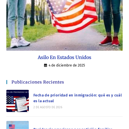
Asilo En Estados Unidos
4 de diciembre de 2025
Publicaciones Recientes
Fecha de prioridad en inmigración: qué es y cuál
es la actual
2 DE AGOSTO DE 2026