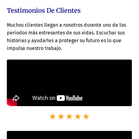
Testimonios De Clientes
Muchos clientes llegan a nosotros durante uno de los
periodos más estresantes de sus vidas. Escuchar sus
historias y ayudarles a proteger su futuro es lo que
impulsa nuestro trabajo.
★★★★★