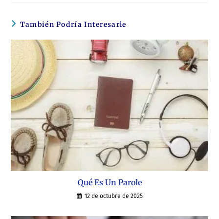
También Podría Interesarle
Qué Es Un Parole
12 de octubre de 2025