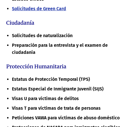
Solicitudes de Green Card
Ciudadanía
Solicitudes de naturalización
Preparación para la entrevista y el examen de
ciudadanía
Protección Humanitaria
Estatus de Protección Temporal (TPS)
Estatus Especial de Inmigrante Juvenil (SIJS)
Visas U para víctimas de delitos
Visas T para víctimas de trata de personas
Peticiones VAWA para víctimas de abuso doméstico