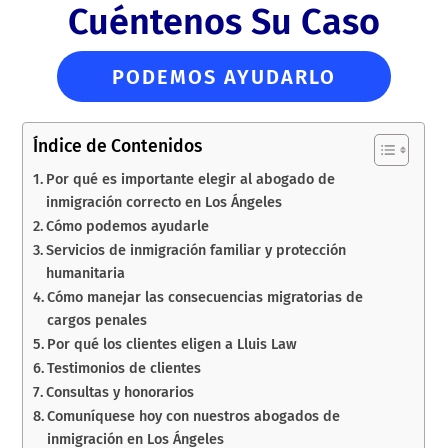
Cuéntenos Su Caso
PODEMOS AYUDARLO
Índice de Contenidos
Por qué es importante elegir al abogado de
inmigración correcto en Los Ángeles
Cómo podemos ayudarle
Servicios de inmigración familiar y protección
humanitaria
Cómo manejar las consecuencias migratorias de
cargos penales
Por qué los clientes eligen a Lluis Law
Testimonios de clientes
Consultas y honorarios
Comuníquese hoy con nuestros abogados de
inmigración en Los Ángeles