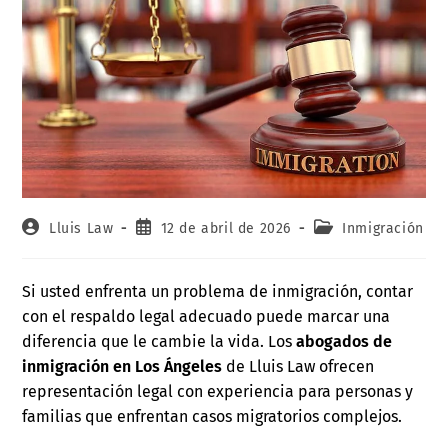
Lluis Law
12 de abril de 2026
Inmigración
Si usted enfrenta un problema de inmigración, contar
con el respaldo legal adecuado puede marcar una
diferencia que le cambie la vida. Los
abogados de
inmigración en Los Ángeles
de Lluis Law ofrecen
representación legal con experiencia para personas y
familias que enfrentan casos migratorios complejos.