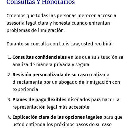
Consultas Y Honorarios
Creemos que todas las personas merecen acceso a
asesoría legal clara y honesta cuando enfrentan
problemas de inmigración.
Durante su consulta con Lluis Law, usted recibirá:
Consultas confidenciales
en las que su situación se
analiza de manera privada y segura
Revisión personalizada de su caso
realizada
directamente por un abogado de inmigración con
experiencia
Planes de pago flexibles
diseñados para hacer la
representación legal más accesible
Explicación clara de las opciones legales
para que
usted entienda los próximos pasos de su caso