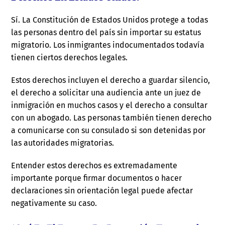
Sí. La Constitución de Estados Unidos protege a todas
las personas dentro del país sin importar su estatus
migratorio. Los inmigrantes indocumentados todavía
tienen ciertos derechos legales.
Estos derechos incluyen el derecho a guardar silencio,
el derecho a solicitar una audiencia ante un juez de
inmigración en muchos casos y el derecho a consultar
con un abogado. Las personas también tienen derecho
a comunicarse con su consulado si son detenidas por
las autoridades migratorias.
Entender estos derechos es extremadamente
importante porque firmar documentos o hacer
declaraciones sin orientación legal puede afectar
negativamente su caso.