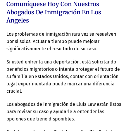
Comuníquese Hoy Con Nuestros
Abogados De Inmigración En Los
Ángeles
Los problemas de inmigración rara vez se resuelven
por sí solos. Actuar a tiempo puede mejorar
significativamente el resultado de su caso.
Si usted enfrenta una deportación, está solicitando
beneficios migratorios o intenta proteger el futuro de
su familia en Estados Unidos, contar con orientación
legal experimentada puede marcar una diferencia
crucial.
Los abogados de inmigración de Lluis Law están listos
para revisar su caso y ayudarle a entender las
opciones que tiene disponibles.