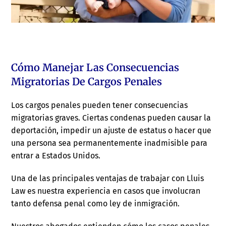
Cómo Manejar Las Consecuencias
Migratorias De Cargos Penales
Los cargos penales pueden tener consecuencias
migratorias graves. Ciertas condenas pueden causar la
deportación, impedir un ajuste de estatus o hacer que
una persona sea permanentemente inadmisible para
entrar a Estados Unidos.
Una de las principales ventajas de trabajar con Lluis
Law es nuestra experiencia en casos que involucran
tanto defensa penal como ley de inmigración.