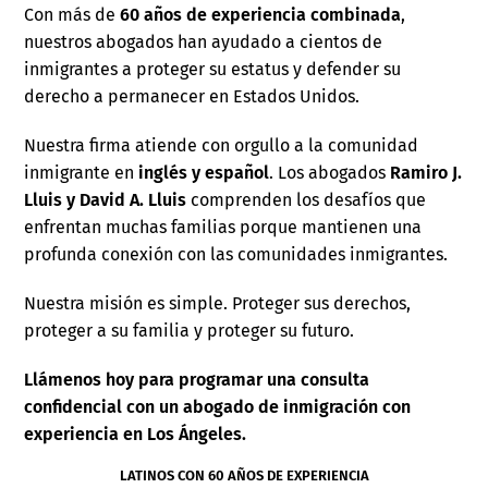
Con más de
60 años de experiencia combinada
,
nuestros abogados han ayudado a cientos de
inmigrantes a proteger su estatus y defender su
derecho a permanecer en Estados Unidos.
Nuestra firma atiende con orgullo a la comunidad
inmigrante en
inglés y español
. Los abogados
Ramiro J.
Lluis y David A. Lluis
comprenden los desafíos que
enfrentan muchas familias porque mantienen una
profunda conexión con las comunidades inmigrantes.
Nuestra misión es simple. Proteger sus derechos,
proteger a su familia y proteger su futuro.
Llámenos hoy para programar una consulta
confidencial con un abogado de inmigración con
experiencia en Los Ángeles.
LATINOS CON 60 AÑOS DE EXPERIENCIA