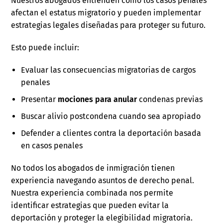
Nuestros abogados entienden cómo los casos penales
afectan el estatus migratorio y pueden implementar
estrategias legales diseñadas para proteger su futuro.
Esto puede incluir:
Evaluar las consecuencias migratorias de cargos
penales
Presentar
mociones para anular
condenas previas
Buscar alivio postcondena cuando sea apropiado
Defender a clientes contra la deportación basada
en casos penales
No todos los abogados de inmigración tienen
experiencia navegando asuntos de derecho penal.
Nuestra experiencia combinada nos permite
identificar estrategias que pueden evitar la
deportación y proteger la elegibilidad migratoria.