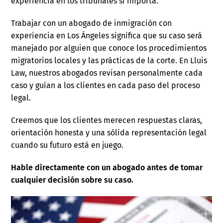
experiencia en los tribunales sí importa.
Trabajar con un abogado de inmigración con
experiencia en Los Ángeles significa que su caso será
manejado por alguien que conoce los procedimientos
migratorios locales y las prácticas de la corte. En Lluis
Law, nuestros abogados revisan personalmente cada
caso y guían a los clientes en cada paso del proceso
legal.
Creemos que los clientes merecen respuestas claras,
orientación honesta y una sólida representación legal
cuando su futuro está en juego.
Hable directamente con un abogado antes de tomar
cualquier decisión sobre su caso.