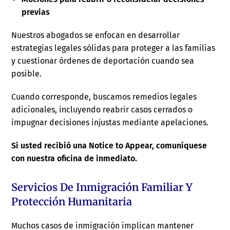
previas
Nuestros abogados se enfocan en desarrollar
estrategias legales sólidas para proteger a las familias
y cuestionar órdenes de deportación cuando sea
posible.
Cuando corresponde, buscamos remedios legales
adicionales, incluyendo reabrir casos cerrados o
impugnar decisiones injustas mediante apelaciones.
Si usted recibió una Notice to Appear, comuníquese
con nuestra oficina de inmediato.
Servicios De Inmigración Familiar Y
Protección Humanitaria
Muchos casos de inmigración implican mantener