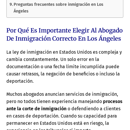
Preguntas frecuentes sobre inmigración en Los
Ángeles
Por Qué Es Importante Elegir Al Abogado
De Inmigración Correcto En Los Ángeles
La ley de inmigración en Estados Unidos es compleja y
cambia constantemente. Un solo error en la
documentación o una fecha límite incumplida puede
causar retrasos, la negación de beneficios o incluso la
deportación.
Muchos abogados anuncian servicios de inmigración,
pero no todos tienen experiencia manejando
procesos
ante la corte de inmigración
o defendiendo a clientes
en casos de deportación. Cuando su capacidad para
permanecer en Estados Unidos está en riesgo, la