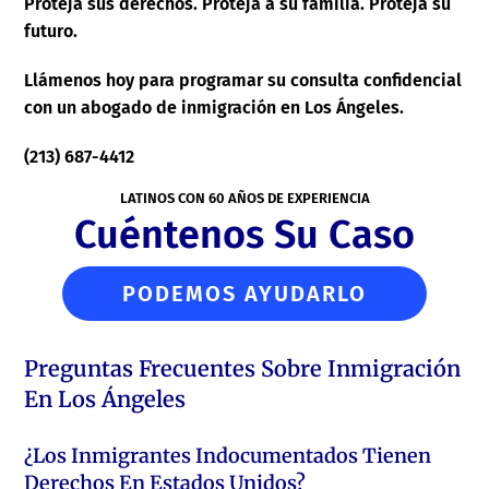
Proteja sus derechos. Proteja a su familia. Proteja su
futuro.
Llámenos hoy para programar su consulta confidencial
con un abogado de inmigración en Los Ángeles.
(213) 687-4412
LATINOS CON 60 AÑOS DE EXPERIENCIA
Cuéntenos Su Caso
PODEMOS AYUDARLO
Preguntas Frecuentes Sobre Inmigración
En Los Ángeles
¿Los Inmigrantes Indocumentados Tienen
Derechos En Estados Unidos?