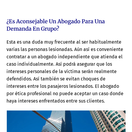
¿Es Aconsejable Un Abogado Para Una
Demanda En Grupo?
Esta es una duda muy frecuente al ser habitualmente
varias las personas lesionadas. Aún así es conveniente
contratar a un abogado independiente que atienda el
caso individualmente. Así podrá asegurar que los
intereses personales de la víctima serán realmente
defendidos. Así también se evitan choques de
intereses entre los pasajeros lesionados. El abogado
por ética profesional no puede aceptar un caso donde
haya intereses enfrentados entre sus clientes.