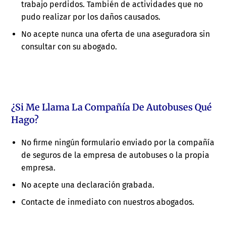
trabajo perdidos. También de actividades que no
pudo realizar por los daños causados.
No acepte nunca una oferta de una aseguradora sin
consultar con su abogado.
¿Si Me Llama La Compañía De Autobuses Qué
Hago?
No firme ningún formulario enviado por la compañía
de seguros de la empresa de autobuses o la propia
empresa.
No acepte una declaración grabada.
Contacte de inmediato con nuestros abogados.