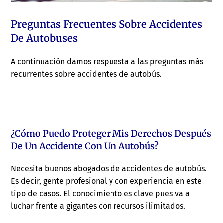
Preguntas Frecuentes Sobre Accidentes
De Autobuses
A continuación damos respuesta a las preguntas más
recurrentes sobre accidentes de autobús.
¿Cómo Puedo Proteger Mis Derechos Después
De Un Accidente Con Un Autobús?
Necesita buenos abogados de accidentes de autobús.
Es decir, gente profesional y con experiencia en este
tipo de casos. El conocimiento es clave pues va a
luchar frente a gigantes con recursos ilimitados.