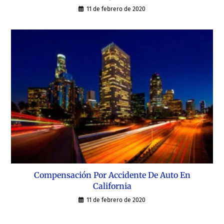
11 de febrero de 2020
Compensación Por Accidente De Auto En
California
11 de febrero de 2020