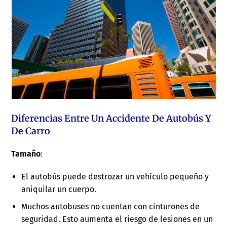
Diferencias Entre Un Accidente De Autobús Y
De Carro
Tamaño
:
El autobús puede destrozar un vehículo pequeño y
aniquilar un cuerpo.
Muchos autobuses no cuentan con cinturones de
seguridad. Esto aumenta el riesgo de lesiones en un