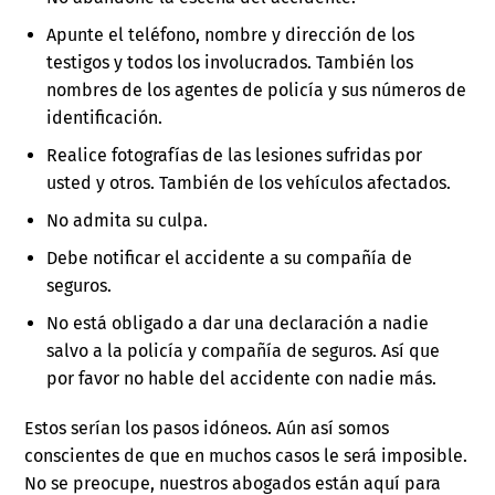
Apunte el teléfono, nombre y dirección de los
testigos y todos los involucrados. También los
nombres de los agentes de policía y sus números de
identificación.
Realice fotografías de las lesiones sufridas por
usted y otros. También de los vehículos afectados.
No admita su culpa.
Debe notificar el accidente a su compañía de
seguros.
No está obligado a dar una declaración a nadie
salvo a la policía y compañía de seguros. Así que
por favor no hable del accidente con nadie más.
Estos serían los pasos idóneos. Aún así somos
conscientes de que en muchos casos le será imposible.
No se preocupe, nuestros abogados están aquí para