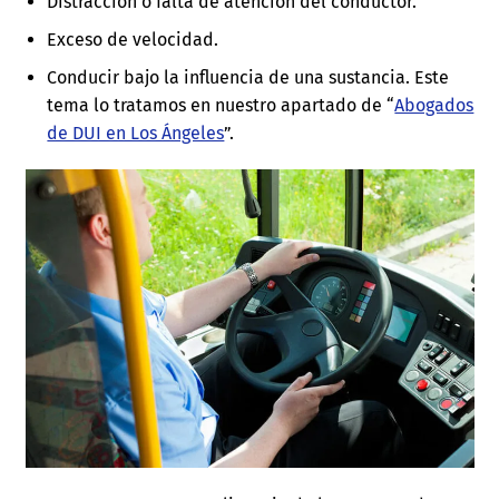
Distracción o falta de atención del conductor.
Exceso de velocidad.
Conducir bajo la influencia de una sustancia. Este
tema lo tratamos en nuestro apartado de “
Abogados
de DUI en Los Ángeles
”.