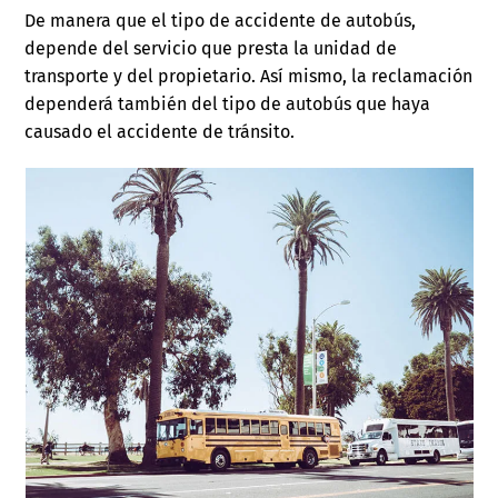
De manera que el tipo de accidente de autobús,
depende del servicio que presta la unidad de
transporte y del propietario. Así mismo, la reclamación
dependerá también del tipo de autobús que haya
causado el accidente de tránsito.