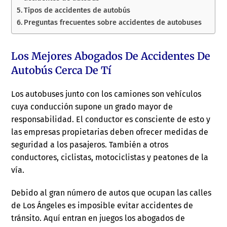
Tipos de accidentes de autobús
Preguntas frecuentes sobre accidentes de autobuses
Los Mejores Abogados De Accidentes De
Autobús Cerca De Tí
Los autobuses junto con los camiones son vehículos
cuya conducción supone un grado mayor de
responsabilidad. El conductor es consciente de esto y
las empresas propietarias deben ofrecer medidas de
seguridad a los pasajeros. También a otros
conductores, ciclistas, motociclistas y peatones de la
vía.
Debido al gran número de autos que ocupan las calles
de Los Ángeles es imposible evitar accidentes de
tránsito. Aquí entran en juegos los abogados de