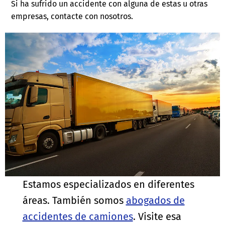
Si ha sufrido un accidente con alguna de estas u otras
empresas, contacte con nosotros.
Estamos especializados en diferentes
áreas. También somos
abogados de
accidentes de camiones
. Visite esa