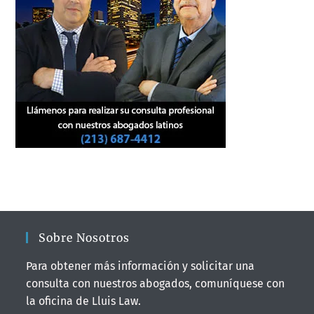
Sobre Nosotros
Para obtener más información y solicitar una
consulta con nuestros abogados, comuníquese con
la oficina de Lluis Law.