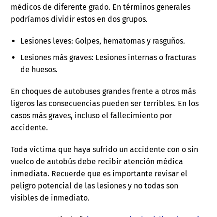
médicos de diferente grado. En términos generales
podríamos dividir estos en dos grupos.
Lesiones leves: Golpes, hematomas y rasguños.
Lesiones más graves: Lesiones internas o fracturas
de huesos.
En choques de autobuses grandes frente a otros más
ligeros las consecuencias pueden ser terribles. En los
casos más graves, incluso el fallecimiento por
accidente.
Toda víctima que haya sufrido un accidente con o sin
vuelco de autobús debe recibir atención médica
inmediata. Recuerde que es importante revisar el
peligro potencial de las lesiones y no todas son
visibles de inmediato.