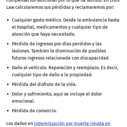
compensación adicional por lo que ha sufrido. En Lluis
Law calcularemos sus pérdidas y reclamaremos por:
Cualquier gasto médico. Desde la ambulancia hasta
el hospital, medicamentos y cualquier tipo de
atención que haya necesitado.
Pérdida de ingresos por días perdidos y las
lesiones. También la disminución de posibles
futuros ingresos relacionada con discapacidad.
Daño al vehículo. Reparación y reemplazo. Es decir,
cualquier tipo de daño a la propiedad.
Pérdida del disfrute de la vida.
Dolor y sufrimiento, aquí se incluye el dolor
emocional.
Pérdida de consorcio.
Los daños en
indemnización por muerte injusta en