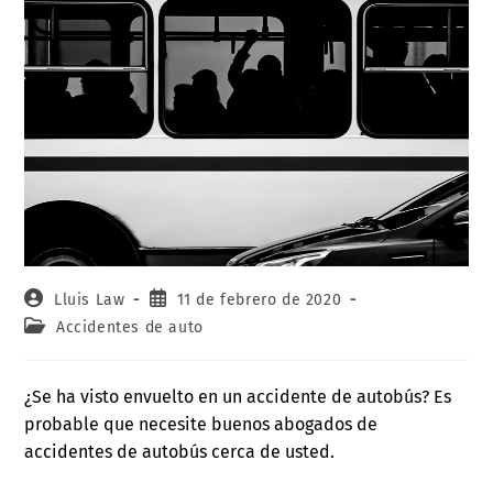
Lluis Law
11 de febrero de 2020
Accidentes de auto
¿Se ha visto envuelto en un accidente de autobús? Es
probable que necesite buenos abogados de
accidentes de autobús cerca de usted.