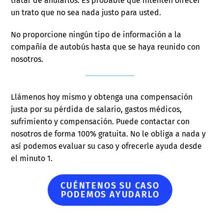
tratar de anularlos. Es probable que intenten ofrecer
un trato que no sea nada justo para usted.
No proporcione ningún tipo de información a la
compañía de autobús hasta que se haya reunido con
nosotros.
Llámenos hoy mismo y obtenga una compensación
justa por su pérdida de salario, gastos médicos,
sufrimiento y compensación. Puede contactar con
nosotros de forma 100% gratuita. No le obliga a nada y
así podemos evaluar su caso y ofrecerle ayuda desde
el minuto 1.
CUÉNTENOS SU CASO
PODEMOS AYUDARLO