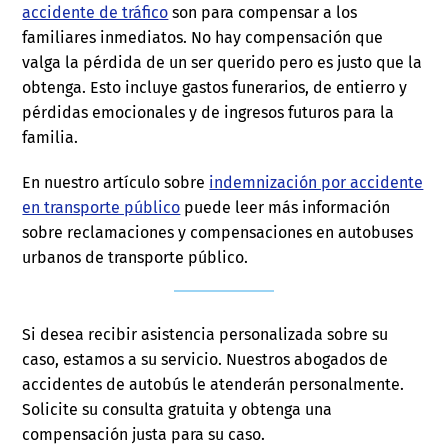
accidente de tráfico
son para compensar a los
familiares inmediatos. No hay compensación que
valga la pérdida de un ser querido pero es justo que la
obtenga. Esto incluye gastos funerarios, de entierro y
pérdidas emocionales y de ingresos futuros para la
familia.
En nuestro artículo sobre
indemnización por accidente
en transporte público
puede leer más información
sobre reclamaciones y compensaciones en autobuses
urbanos de transporte público.
Si desea recibir asistencia personalizada sobre su
caso, estamos a su servicio. Nuestros abogados de
accidentes de autobús le atenderán personalmente.
Solicite su consulta gratuita y obtenga una
compensación justa para su caso.