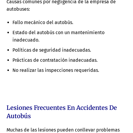
Causas comunes por negligencia de la empresa de
autobuses:
Fallo mecánico del autobús.
Estado del autobús con un mantenimiento
inadecuado.
Políticas de seguridad inadecuadas.
Prácticas de contratación inadecuadas.
No realizar las inspecciones requeridas.
Lesiones Frecuentes En Accidentes De
Autobús
Muchas de las lesiones pueden conllevar problemas