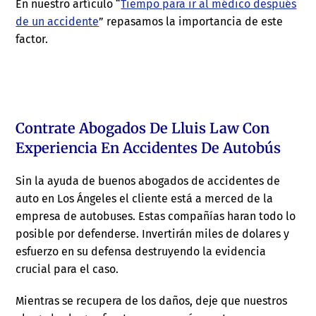
En nuestro artículo “
Tiempo para ir al médico después
de un accidente
” repasamos la importancia de este
factor.
Contrate Abogados De Lluis Law Con
Experiencia En Accidentes De Autobús
Sin la ayuda de buenos abogados de accidentes de
auto en Los Ángeles el cliente está a merced de la
empresa de autobuses. Estas compañías haran todo lo
posible por defenderse. Invertirán miles de dolares y
esfuerzo en su defensa destruyendo la evidencia
crucial para el caso.
Mientras se recupera de los daños, deje que nuestros