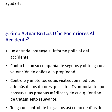
ayudarle.
¿Cómo Actuar En Los Días Posteriores Al
Accidente?
De entrada, obtenga el informe policial del
accidente.
Contacte con su compañía de seguros y obtenga una
valoración de daños a la propiedad.
Controle y anote todas las visitas con médicos
además de los dolores que sufre. Es importante que
conserve las pruebas médicas y de cualquier tipo
de tratamiento relevante.
Tenga un control de los gastos así como de días de