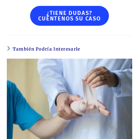
¿TIENE DUDAS?
CUÉNTENOS SU CASO
También Podría Interesarle