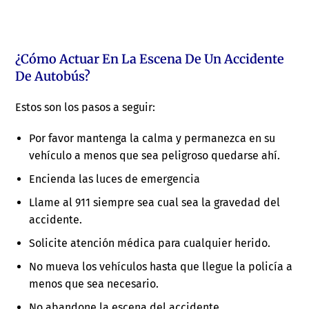
¿Cómo Actuar En La Escena De Un Accidente
De Autobús?
Estos son los pasos a seguir:
Por favor mantenga la calma y permanezca en su
vehículo a menos que sea peligroso quedarse ahí.
Encienda las luces de emergencia
Llame al 911 siempre sea cual sea la gravedad del
accidente.
Solicite atención médica para cualquier herido.
No mueva los vehículos hasta que llegue la policía a
menos que sea necesario.
No abandone la escena del accidente.