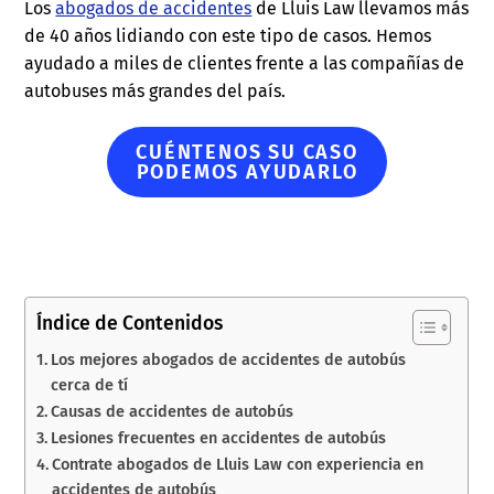
Los
abogados de accidentes
de Lluis Law llevamos más
de 40 años lidiando con este tipo de casos. Hemos
ayudado a miles de clientes frente a las compañías de
autobuses más grandes del país.
CUÉNTENOS SU CASO
PODEMOS AYUDARLO
Índice de Contenidos
Los mejores abogados de accidentes de autobús
cerca de tí
Causas de accidentes de autobús
Lesiones frecuentes en accidentes de autobús
Contrate abogados de Lluis Law con experiencia en
accidentes de autobús