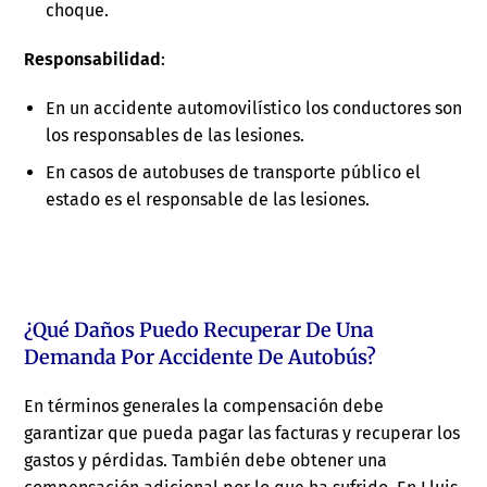
choque.
Responsabilidad
:
En un accidente automovilístico los conductores son
los responsables de las lesiones.
En casos de autobuses de transporte público el
estado es el responsable de las lesiones.
¿Qué Daños Puedo Recuperar De Una
Demanda Por Accidente De Autobús?
En términos generales la compensación debe
garantizar que pueda pagar las facturas y recuperar los
gastos y pérdidas. También debe obtener una