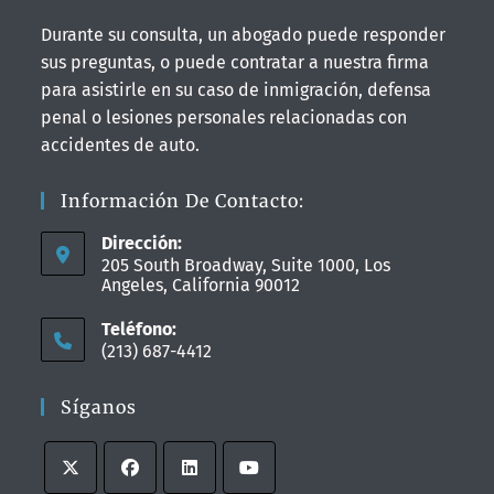
Durante su consulta, un abogado puede responder
sus preguntas, o puede contratar a nuestra firma
para asistirle en su caso de inmigración, defensa
penal o lesiones personales relacionadas con
accidentes de auto.
Información De Contacto:
Dirección:
205 South Broadway, Suite 1000, Los
Angeles, California 90012
Teléfono:
(213) 687-4412
Síganos