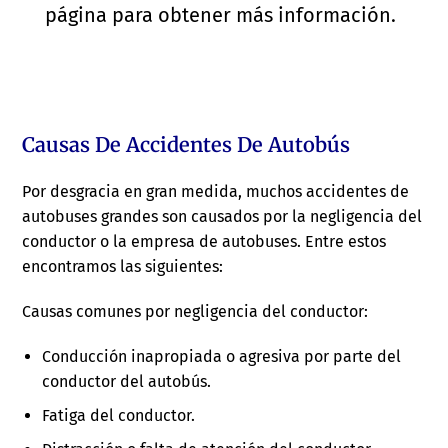
página para obtener más información.
Causas De Accidentes De Autobús
Por desgracia en gran medida, muchos accidentes de
autobuses grandes son causados por la negligencia del
conductor o la empresa de autobuses. Entre estos
encontramos las siguientes:
Causas comunes por negligencia del conductor:
Conducción inapropiada o agresiva por parte del
conductor del autobús.
Fatiga del conductor.