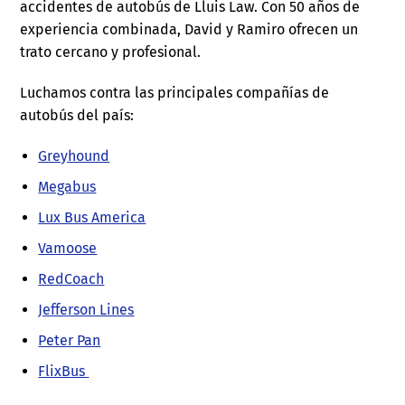
accidentes de autobús de Lluis Law. Con 50 años de
experiencia combinada, David y Ramiro ofrecen un
trato cercano y profesional.
Luchamos contra las principales compañías de
autobús del país:
Greyhound
Megabus
Lux Bus America
Vamoose
RedCoach
Jefferson Lines
Peter Pan
FlixBus