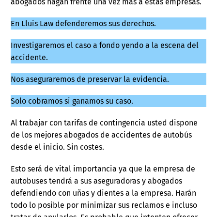
abogados hagan frente una vez más a estas empresas.
En Lluis Law defenderemos sus derechos.
Investigaremos el caso a fondo yendo a la escena del
accidente.
Nos aseguraremos de preservar la evidencia.
Solo cobramos si ganamos su caso.
Al trabajar con tarifas de contingencia usted dispone
de los mejores abogados de accidentes de autobús
desde el inicio. Sin costes.
Esto será de vital importancia ya que la empresa de
autobuses tendrá a sus aseguradoras y abogados
defendiendo con uñas y dientes a la empresa. Harán
todo lo posible por minimizar sus reclamos e incluso