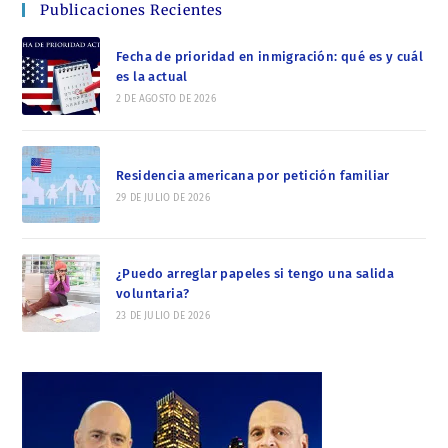
Publicaciones Recientes
Fecha de prioridad en inmigración: qué es y cuál
es la actual
2 DE AGOSTO DE 2026
Residencia americana por petición familiar
29 DE JULIO DE 2026
¿Puedo arreglar papeles si tengo una salida
voluntaria?
23 DE JULIO DE 2026