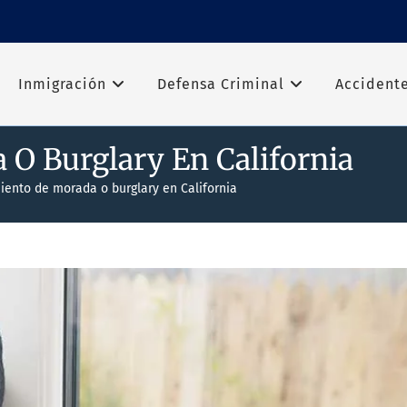
Inmigración
Defensa Criminal
Accident
O Burglary En California
iento de morada o burglary en California