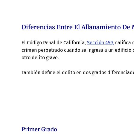
Diferencias Entre El Allanamiento De 
El Código Penal de California,
Sección 459,
califica
crimen perpetrado cuando se ingresa a un edificio
otro delito grave.
También define el delito en dos grados diferenciad
Primer Grado