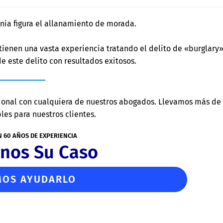
rnia figura el allanamiento de morada.
tienen una vasta experiencia tratando el delito de «burglary»
 este delito con resultados exitosos.
ional con cualquiera de nuestros abogados. Llevamos más de
les para nuestros clientes.
N 60 AÑOS DE EXPERIENCIA
nos Su Caso
OS AYUDARLO