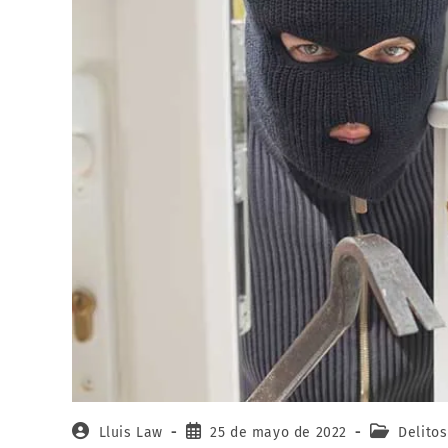
Lluis Law
25 de mayo de 2022
Delito