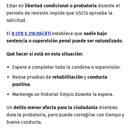
Estar en
libertad condicional o probatoria
durante el
periodo de revisión impide que USCIS apruebe la
solicitud.
El
8 CFR § 316.10(c)(1)
establece que
nadie bajo
sentencia o supervisión penal puede ser naturalizado
.
Qué hacer si está en esta situación:
Espere a completar toda la condena o supervisión.
Reúna pruebas de
rehabilitación
y
conducta
positiva
.
Mantenga un historial limpio durante la espera.
Un
delito menor afecta para la ciudadanía
mientras
dura la probatoria, pero puede corregirse con tiempo y
buena conducta.