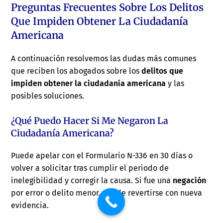
Preguntas Frecuentes Sobre Los Delitos
Que Impiden Obtener La Ciudadanía
Americana
A continuación resolvemos las dudas más comunes
que reciben los abogados sobre los
delitos que
impiden obtener la ciudadanía americana
y las
posibles soluciones.
¿Qué Puedo Hacer Si Me Negaron La
Ciudadanía Americana?
Puede apelar con el Formulario N-336 en 30 días o
volver a solicitar tras cumplir el periodo de
inelegibilidad y corregir la causa. Si fue una
negación
por error o delito menor, puede revertirse con nueva
evidencia.