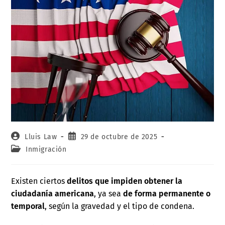
Lluis Law
29 de octubre de 2025
Inmigración
Existen ciertos
delitos que impiden obtener la
ciudadanía americana
, ya sea
de forma permanente o
temporal
, según la gravedad y el tipo de condena.