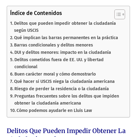
Índice de Contenidos
Delitos que pueden impedir obtener la ciudadanía
según USCIS
Qué implican las barras permanentes en la práctica
Barras condicionales y delitos menores
DUI y delitos menores: impacto en la ciudadanía
Delitos cometidos fuera de EE. UU. y libertad
condicional
Buen carácter moral y cómo demostrarlo
Qué hacer si USCIS niega la ciudadanía americana
Riesgo de perder la residencia o la ciudadanía
Preguntas frecuentes sobre los delitos que impiden
obtener la ciudadanía americana
Cómo podemos ayudarle en Lluis Law
Delitos Que Pueden Impedir Obtener La