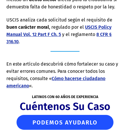
demuestra falta de honestidad o respeto por la ley.
USCIS analiza cada solicitud según el requisito de
buen carácter moral
, regulado por el
USCIS Policy
Manual Vol. 12 Part F Ch. 5
y el reglamento
8 CFR §
316.10
.
En este artículo descubrirá cómo fortalecer su caso y
evitar errores comunes. Para conocer todos los
requisitos, consulte «
Cómo hacerse ciudadano
americano
«.
LATINOS CON 60 AÑOS DE EXPERIENCIA
Cuéntenos Su Caso
PODEMOS AYUDARLO