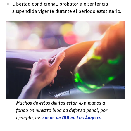
Libertad condicional, probatoria o sentencia
suspendida vigente durante el período estatutario.
Muchos de estos delitos están explicados a
fondo en nuestro blog de defensa penal; por
ejemplo, los
casos de DUI en Los Ángeles
.