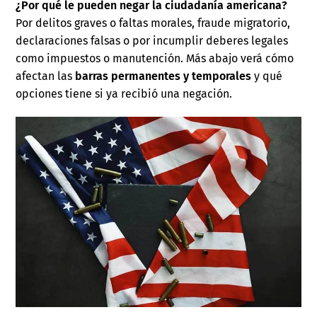
¿Por qué le pueden negar la ciudadanía americana?
Por delitos graves o faltas morales, fraude migratorio,
declaraciones falsas o por incumplir deberes legales
como impuestos o manutención. Más abajo verá cómo
afectan las
barras permanentes y temporales
y qué
opciones tiene si ya recibió una negación.