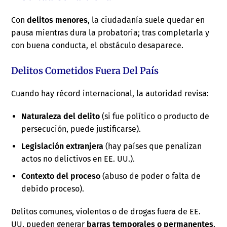
Con
delitos menores
, la ciudadanía suele quedar en
pausa mientras dura la probatoria; tras completarla y
con buena conducta, el obstáculo desaparece.
Delitos Cometidos Fuera Del País
Cuando hay récord internacional, la autoridad revisa:
Naturaleza del delito
(si fue político o producto de
persecución, puede justificarse).
Legislación extranjera
(hay países que penalizan
actos no delictivos en EE. UU.).
Contexto del proceso
(abuso de poder o falta de
debido proceso).
Delitos comunes, violentos o de drogas fuera de EE.
UU. pueden generar
barras temporales o permanentes
,