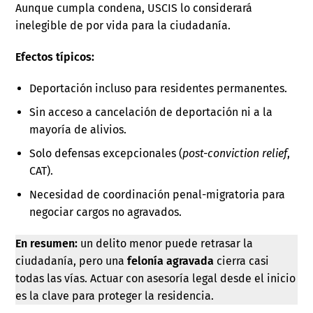
Aunque cumpla condena, USCIS lo considerará
inelegible de por vida para la ciudadanía.
Efectos típicos:
Deportación incluso para residentes permanentes.
Sin acceso a cancelación de deportación ni a la
mayoría de alivios.
Solo defensas excepcionales (
post-conviction relief
,
CAT).
Necesidad de coordinación penal-migratoria para
negociar cargos no agravados.
En resumen:
un delito menor puede retrasar la
ciudadanía, pero una
felonía agravada
cierra casi
todas las vías. Actuar con asesoría legal desde el inicio
es la clave para proteger la residencia.