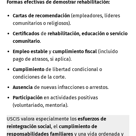
Formas efectivas de demostrar rehabilitación:
Cartas de recomendación
(empleadores, líderes
comunitarios o religiosos).
Certificados
de
rehabilitación, educación o servicio
comunitario
.
Empleo estable
y
cumplimiento fiscal
(incluido
pago de atrasos, si aplica).
Cumplimiento
de libertad condicional o
condiciones de la corte.
Ausencia
de nuevas infracciones o arrestos.
Participación
en actividades positivas
(voluntariado, mentoría).
USCIS valora especialmente los
esfuerzos de
reintegración social
, el
cumplimiento de
responsabilidades familiares
y una vida ordenada y