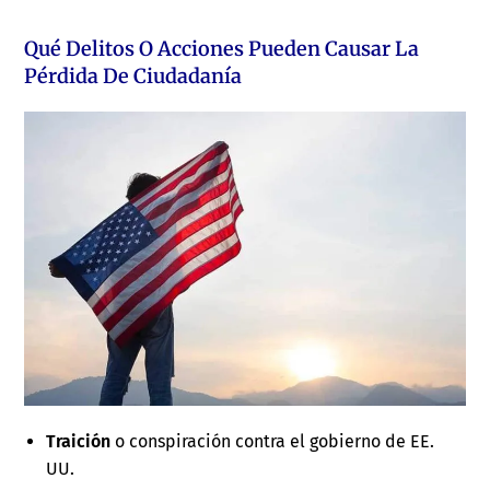
Qué Delitos O Acciones Pueden Causar La
Pérdida De Ciudadanía
Traición
o conspiración contra el gobierno de EE.
UU.