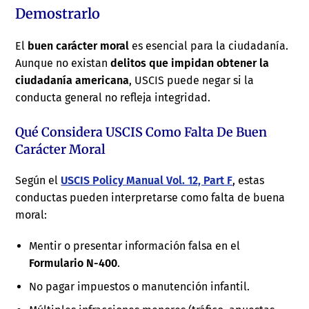
Demostrarlo
El
buen carácter moral
es esencial para la ciudadanía.
Aunque no existan
delitos que impidan obtener la
ciudadanía americana
, USCIS puede negar si la
conducta general no refleja integridad.
Qué Considera USCIS Como Falta De Buen
Carácter Moral
Según el
USCIS Policy Manual Vol. 12, Part F
, estas
conductas pueden interpretarse como falta de buena
moral:
Mentir o presentar información falsa en el
Formulario N-400
.
No pagar impuestos o manutención infantil.