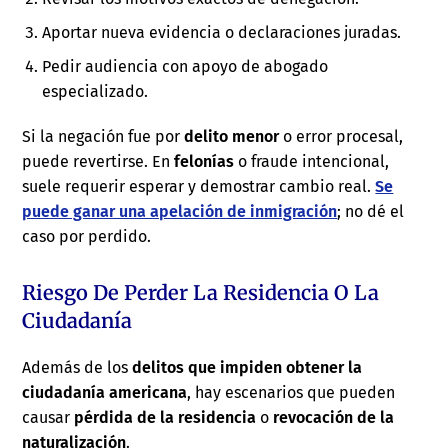
Aportar nueva evidencia o declaraciones juradas.
Pedir audiencia con apoyo de abogado
especializado.
Si la negación fue por
delito menor
o error procesal,
puede revertirse. En
felonías
o fraude intencional,
suele requerir esperar y demostrar cambio real.
Se
puede ganar una apelación de inmigración
; no dé el
caso por perdido.
Riesgo De Perder La Residencia O La
Ciudadanía
Además de los
delitos que impiden obtener la
ciudadanía americana
, hay escenarios que pueden
causar
pérdida de la residencia
o
revocación de la
naturalización
.