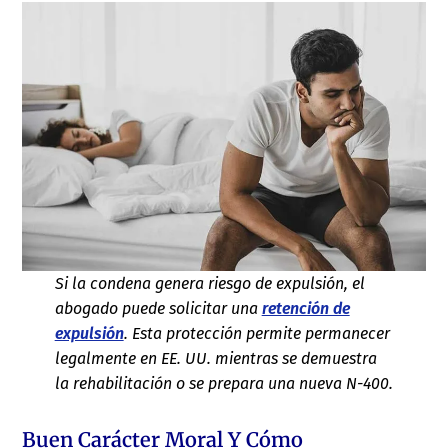
Si la condena genera riesgo de expulsión, el
abogado puede solicitar una
retención de
expulsión
. Esta protección permite permanecer
legalmente en EE. UU. mientras se demuestra
la rehabilitación o se prepara una nueva N-400.
Buen Carácter Moral Y Cómo