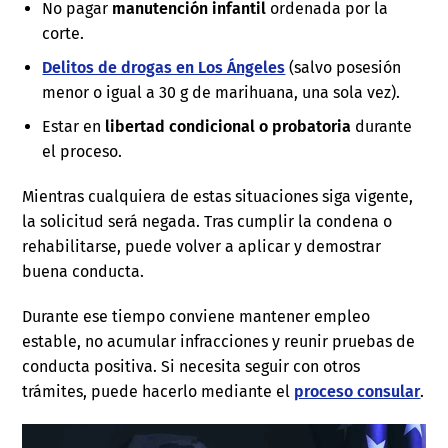
No pagar
manutención infantil
ordenada por la
corte.
Delitos de drogas en Los Ángeles
(salvo posesión
menor o igual a 30 g de marihuana, una sola vez).
Estar en
libertad condicional o probatoria
durante
el proceso.
Mientras cualquiera de estas situaciones siga vigente,
la solicitud será negada. Tras cumplir la condena o
rehabilitarse, puede volver a aplicar y demostrar
buena conducta.
Durante ese tiempo conviene mantener empleo
estable, no acumular infracciones y reunir pruebas de
conducta positiva. Si necesita seguir con otros
trámites, puede hacerlo mediante el
proceso consular
.