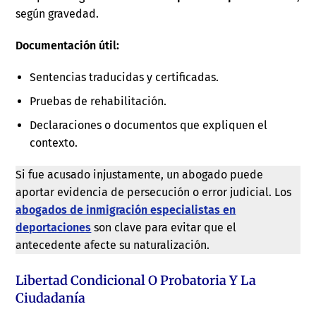
según gravedad.
Documentación útil:
Sentencias traducidas y certificadas.
Pruebas de rehabilitación.
Declaraciones o documentos que expliquen el
contexto.
Si fue acusado injustamente, un abogado puede
aportar evidencia de persecución o error judicial. Los
abogados de inmigración especialistas en
deportaciones
son clave para evitar que el
antecedente afecte su naturalización.
Libertad Condicional O Probatoria Y La
Ciudadanía