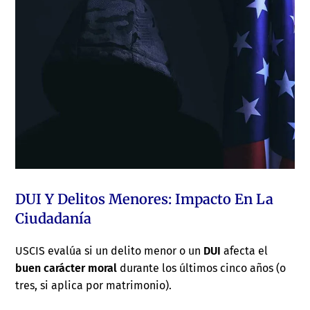
DUI Y Delitos Menores: Impacto En La
Ciudadanía
USCIS evalúa si un delito menor o un
DUI
afecta el
buen carácter moral
durante los últimos cinco años (o
tres, si aplica por matrimonio).