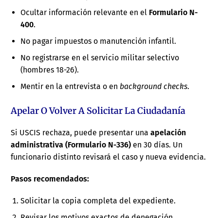
Ocultar información relevante en el
Formulario N-
400
.
No pagar impuestos o manutención infantil.
No registrarse en el servicio militar selectivo
(hombres 18-26).
Mentir en la entrevista o en
background checks
.
Apelar O Volver A Solicitar La Ciudadanía
Si USCIS rechaza, puede presentar una
apelación
administrativa (Formulario N-336)
en 30 días. Un
funcionario distinto revisará el caso y nueva evidencia.
Pasos recomendados:
Solicitar la copia completa del expediente.
Revisar los motivos exactos de denegación.