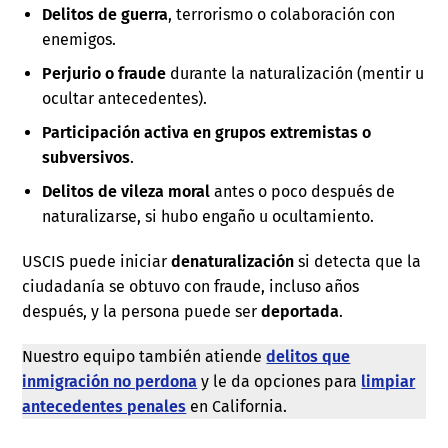
Delitos de guerra
, terrorismo o colaboración con
enemigos.
Perjurio o fraude
durante la naturalización (mentir u
ocultar antecedentes).
Participación activa en grupos extremistas o
subversivos
.
Delitos de vileza moral
antes o poco después de
naturalizarse, si hubo engaño u ocultamiento.
USCIS puede iniciar
denaturalización
si detecta que la
ciudadanía se obtuvo con fraude, incluso años
después, y la persona puede ser
deportada
.
Nuestro equipo también atiende
delitos que
inmigración no perdona
y le da opciones para
limpiar
antecedentes penales
en California.