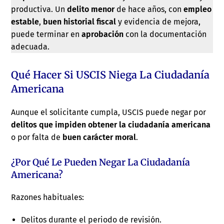
productiva. Un
delito menor
de hace años, con
empleo
estable
,
buen historial fiscal
y evidencia de mejora,
puede terminar en
aprobación
con la documentación
adecuada.
Qué Hacer Si USCIS Niega La Ciudadanía
Americana
Aunque el solicitante cumpla, USCIS puede negar por
delitos que impiden obtener la ciudadanía americana
o por falta de
buen carácter moral
.
¿Por Qué Le Pueden Negar La Ciudadanía
Americana?
Razones habituales:
Delitos durante el periodo de revisión.