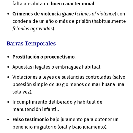
falta absoluta de
buen carácter moral
.
Crímenes de violencia grave
(
crimes of violence
) con
condena de un año o más de prisión (habitualmente
felonías agravadas
).
Barras Temporales
Prostitución o proxenetismo
.
Apuestas ilegales o embriaguez habitual.
Violaciones a leyes de sustancias controladas (salvo
posesión simple de 30 g o menos de marihuana una
sola vez).
Incumplimiento deliberado y habitual de
manutención infantil.
Falso testimonio
bajo juramento para obtener un
beneficio migratorio (oral y bajo juramento).