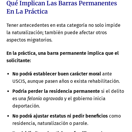
Qué Implican Las Barras Permanentes
En La Práctica
Tener antecedentes en esta categoría no solo impide
la naturalización; también puede afectar otros
aspectos migratorios.
En la práctica, una barra permanente implica que el
solicitante:
No podrá establecer buen carácter moral
ante
USCIS, aunque pasen años o exista rehabilitación.
Podría perder la residencia permanente
si el delito
es una
felonía agravada
y el gobierno inicia
deportación.
No podrá ajustar estatus ni pedir beneficios
como
residencia, naturalización o parole.