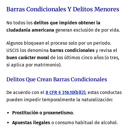
Barras Condicionales Y Delitos Menores
No todos los
delitos que impiden obtener la
ciudadanía americana
generan exclusión de por vida.
Algunos bloquean el proceso solo por un período.
USCIS los denomina
barras condicionales
y revisa el
buen carácter moral
de los últimos cinco años (o tres,
si aplica por matrimonio).
Delitos Que Crean Barras Condicionales
De acuerdo con el
8 CFR § 316.10(b)(2)
, estas conductas
pueden impedir temporalmente la naturalización:
Prostitución o proxenetismo
.
Apuestas ilegales
o consumo habitual de alcohol.