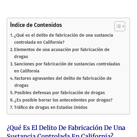
Índice de Contenidos
¿Qué es el delito de fabricación de una sustancia
controlada en California?
Elementos de una acusación por fabricación de
drogas
Sanciones por fabricación de sustancias controladas
en California
Factores agravantes del delito de fabricación de
drogas
Posibles defensas por fabricación de drogas
¿Es posible borrar los antecedentes por drogas?
Tráfico de drogas en Estados Unidos
¿Qué Es El Delito De Fabricación De Una
Sustancia Controlada En California?