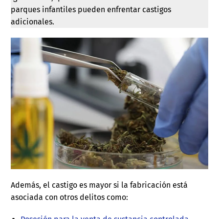
parques infantiles pueden enfrentar castigos
adicionales.
Además, el castigo es mayor si la fabricación está
asociada con otros delitos como: