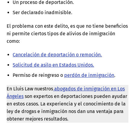
Un proceso de deportación.
Ser declarado inadmisible.
El problema con este delito, es que no tiene beneficios
ni permite ciertos tipos de alivios de inmigración
como:
Cancelación de deportación o remoción.
Solicitud de asilo en Estados Unidos.
Permiso de reingreso o
perdón de inmigración
.
En Lluis Law nuestros
abogados de inmigración en Los
Ángeles
son expertos en deportaciones pueden ayudar
en estos casos. La experiencia y el conocimiento de la
ley de drogas e inmigración nos dan una ventaja para
obtener mejores resultados.