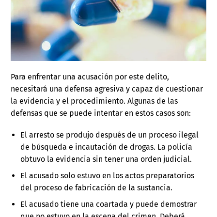
Para enfrentar una acusación por este delito,
necesitará una defensa agresiva y capaz de cuestionar
la evidencia y el procedimiento. Algunas de las
defensas que se puede intentar en estos casos son:
El arresto se produjo después de un proceso ilegal
de búsqueda e incautación de drogas. La policía
obtuvo la evidencia sin tener una orden judicial.
El acusado solo estuvo en los actos preparatorios
del proceso de fabricación de la sustancia.
El acusado tiene una coartada y puede demostrar
que no estuvo en la escena del crimen. Deberá