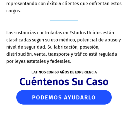
representando con éxito a clientes que enfrentan estos
cargos.
Las sustancias controladas en Estados Unidos están
clasificadas según su uso médico, potencial de abuso y
nivel de seguridad. Su fabricación, posesión,
distribución, venta, transporte y tráfico está regulada
por leyes estatales y federales.
LATINOS CON 60 AÑOS DE EXPERIENCIA
Cuéntenos Su Caso
PODEMOS AYUDARLO