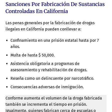
Sanciones Por Fabricación De Sustancias
Controladas En California
Las penas generales por la fabricación de drogas
ilegales en California pueden conllevar a:
Confinamiento en una prisión estatal hasta por 7
años.
Multa de hasta $ 50,000.
Asistencia obligatoria a programas de
asesoramiento y rehabilitación de drogas.
Reseña como un delincuente por narcotráfico.
Consecuencias adversas de inmigración.
Conforme aumenta el volumen de la droga fabricada
también se incrementa el tiempo en prisión.
Igualmente, quienes fabrican cerca de escuelas o