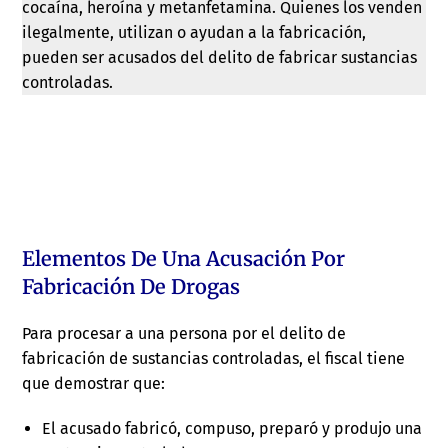
cocaína, heroína y metanfetamina. Quienes los venden
ilegalmente, utilizan o ayudan a la fabricación,
pueden ser acusados del delito de fabricar sustancias
controladas.
Elementos De Una Acusación Por
Fabricación De Drogas
Para procesar a una persona por el delito de
fabricación de sustancias controladas, el fiscal tiene
que demostrar que:
El acusado fabricó, compuso, preparó y produjo una