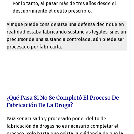
Por lo tanto, al pasar más de tres años desde el
descubrimiento el delito prescribió.
Aunque puede considerarse una defensa decir que en
realidad estaba fabricando sustancias legales, si es un
precursor de una sustancia controlada, aún puede ser
procesado por fabricarla.
¿Qué Pasa Si No Se Completó El Proceso De
Fabricación De La Droga?
Para ser acusado y procesado por el delito de
fabricación de drogas no es necesario completar el
proceso. Solo basta que exista la evidencia de que la