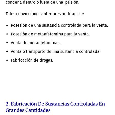
condena dentro o fuera de una prisión.
Tales convicciones anteriores podrían ser:
Posesión de una sustancia controlada para la venta.
Posesión de metanfetamina para la venta.
Venta de metanfetaminas.
Venta o transporte de una sustancia controlada.
Fabricación de drogas.
2. Fabricación De Sustancias Controladas En
Grandes Cantidades