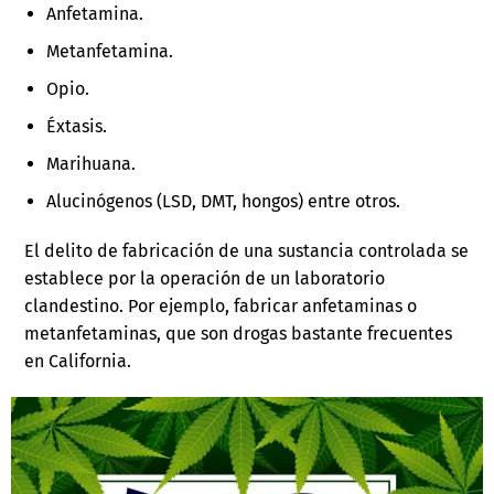
Anfetamina.
Metanfetamina.
Opio.
Éxtasis.
Marihuana.
Alucinógenos (LSD, DMT, hongos) entre otros.
El delito de fabricación de una sustancia controlada se
establece por la operación de un laboratorio
clandestino. Por ejemplo, fabricar anfetaminas o
metanfetaminas, que son drogas bastante frecuentes
en California.