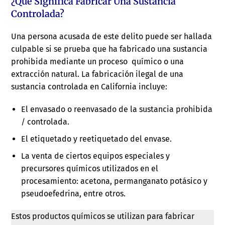
¿Qué Significa Fabricar Una Sustancia
Controlada?
Una persona acusada de este delito puede ser hallada
culpable si se prueba que ha fabricado una sustancia
prohibida mediante un proceso químico o una
extracción natural. La fabricación ilegal de una
sustancia controlada en California incluye:
El envasado o reenvasado de la sustancia prohibida
/ controlada.
El etiquetado y reetiquetado del envase.
La venta de ciertos equipos especiales y
precursores químicos utilizados en el
procesamiento: acetona, permanganato potásico y
pseudoefedrina, entre otros.
Estos productos químicos se utilizan para fabricar