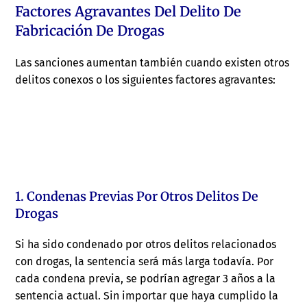
Factores Agravantes Del Delito De
Fabricación De Drogas
Las sanciones aumentan también cuando existen otros
delitos conexos o los siguientes factores agravantes:
1. Condenas Previas Por Otros Delitos De
Drogas
Si ha sido condenado por otros delitos relacionados
con drogas, la sentencia será más larga todavía. Por
cada condena previa, se podrían agregar 3 años a la
sentencia actual. Sin importar que haya cumplido la