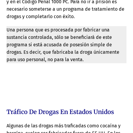
y en el Código Penal 1000 PC. Para no ir a prisión es
necesario someterse a un programa de tratamiento de
drogas y completarlo con éxito.
Una persona que es procesada por fabricar una
sustancia controlada, sólo se beneficiará de este
programa si está acusada de posesión simple de
drogas. Es decir, que fabricaba la droga únicamente
para uso personal, no para la venta.
Tráfico De Drogas En Estados Unidos
Algunas de las drogas más traficadas como cocaína y