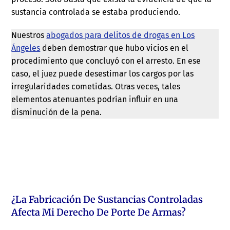
sustancia controlada se estaba produciendo.
Nuestros
abogados para delitos de drogas en Los
Ángeles
deben demostrar que hubo vicios en el
procedimiento que concluyó con el arresto. En ese
caso, el juez puede desestimar los cargos por las
irregularidades cometidas. Otras veces, tales
elementos atenuantes podrían influir en una
disminución de la pena.
¿La Fabricación De Sustancias Controladas
Afecta Mi Derecho De Porte De Armas?