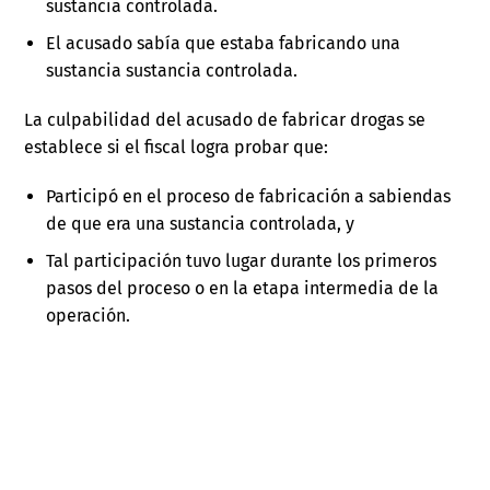
sustancia controlada.
El acusado sabía que estaba fabricando una
sustancia sustancia controlada.
La culpabilidad del acusado de fabricar drogas se
establece si el fiscal logra probar que:
Participó en el proceso de fabricación a sabiendas
de que era una sustancia controlada, y
Tal participación tuvo lugar durante los primeros
pasos del proceso o en la etapa intermedia de la
operación.