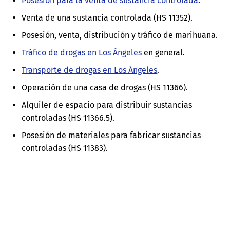
Posesión para la venta de sustancia controlada
.
Venta de una sustancia controlada (HS 11352).
Posesión, venta, distribución y tráfico de marihuana.
Tráfico de drogas en Los Ángeles
en general.
Transporte de drogas en Los Ángeles
.
Operación de una casa de drogas (HS 11366).
Alquiler de espacio para distribuir sustancias
controladas (HS 11366.5).
Posesión de materiales para fabricar sustancias
controladas (HS 11383).