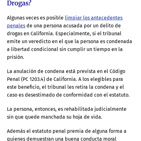
Drogas?
Algunas veces es posible
limpiar los antecedentes
penales
de una persona acusada por un delito de
drogas en California. Especialmente, si el tribunal
emite un veredicto en el que la persona es condenada
a libertad condicional sin cumplir un tiempo en la
prisión.
La anulación de condena está prevista en el Código
Penal (PC 1203.4) de California. A los elegibles para
este beneficio, el tribunal les retira la condena y el
caso es desestimado de conformidad con el estatuto.
La persona, entonces, es rehabilitada judicialmente
sin que quede manchada su hoja de vida.
Además el estatuto penal premia de alguna forma a
quienes demuestran una buena conducta moral