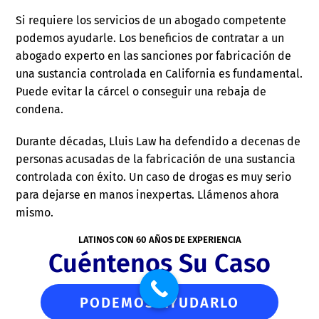
Si requiere los servicios de un abogado competente
podemos ayudarle. Los beneficios de contratar a un
abogado experto en las sanciones por fabricación de
una sustancia controlada en California es fundamental.
Puede evitar la cárcel o conseguir una rebaja de
condena.
Durante décadas, Lluis Law ha defendido a decenas de
personas acusadas de la fabricación de una sustancia
controlada con éxito. Un caso de drogas es muy serio
para dejarse en manos inexpertas. Llámenos ahora
mismo.
LATINOS CON 60 AÑOS DE EXPERIENCIA
Cuéntenos Su Caso
PODEMOS AYUDARLO