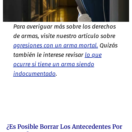
Para averiguar más sobre los derechos
de armas, visite nuestro artículo sobre
agresiones con un arma mortal.
Quizás
también le interese revisar
lo que
ocurre si tiene un arma siendo
indocumentado
.
¿Es Posible Borrar Los Antecedentes Por