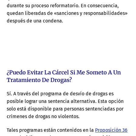
durante su proceso reformatorio. En consecuencia,
quedan liberadas de «sanciones y responsabilidades»
después de una condena.
¿Puedo Evitar La Cárcel Si Me Someto A Un
Tratamiento De Drogas?
Sí. A través del programa de desvío de drogas es
posible lograr una sentencia alternativa. Esta opción
solo está disponible para personas sentenciadas por
crímenes de drogas no violentos.
Tales programas están contenidos en la
Proposición 36