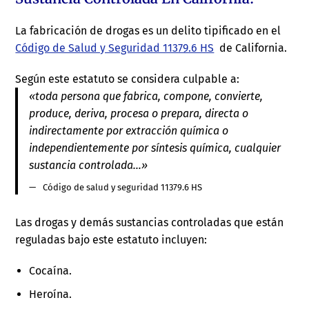
La fabricación de drogas es un delito tipificado en el
Código de Salud y Seguridad 11379.6 HS
de California.
Según este estatuto se considera culpable a:
«toda persona que fabrica, compone, convierte,
produce, deriva, procesa o prepara, directa o
indirectamente por extracción química o
independientemente por síntesis química, cualquier
sustancia controlada…»
Código de salud y seguridad 11379.6 HS
Las drogas y demás sustancias controladas que están
reguladas bajo este estatuto incluyen:
Cocaína.
Heroína.