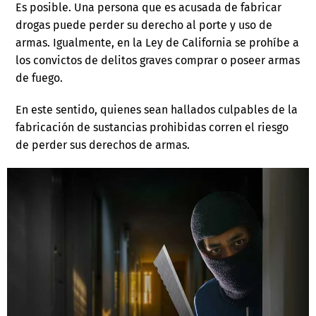
Es posible. Una persona que es acusada de fabricar
drogas puede perder su derecho al porte y uso de
armas. Igualmente, en la Ley de California se prohíbe a
los convictos de delitos graves comprar o poseer armas
de fuego.
En este sentido, quienes sean hallados culpables de la
fabricación de sustancias prohibidas corren el riesgo
de perder sus derechos de armas.