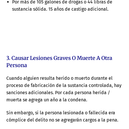
Por más de 105 galones de drogas o 44 libras de
sustancia sólida. 15 años de castigo adicional.
3. Causar Lesiones Graves O Muerte A Otra
Persona
Cuando alguien resulta herido o muerto durante el
proceso de fabricación de la sustancia controlada, hay
sanciones adicionales. Por cada persona herida /
muerta se agrega un año a la condena.
Sin embargo, si la persona lesionada o fallecida era
cómplice del delito no se agregarán cargos a la pena.