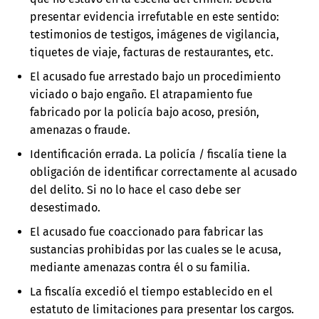
presentar evidencia irrefutable en este sentido:
testimonios de testigos, imágenes de vigilancia,
tiquetes de viaje, facturas de restaurantes, etc.
El acusado fue arrestado bajo un procedimiento
viciado o bajo engaño. El atrapamiento fue
fabricado por la policía bajo acoso, presión,
amenazas o fraude.
Identificación errada. La policía / fiscalía tiene la
obligación de identificar correctamente al acusado
del delito. Si no lo hace el caso debe ser
desestimado.
El acusado fue coaccionado para fabricar las
sustancias prohibidas por las cuales se le acusa,
mediante amenazas contra él o su familia.
La fiscalía excedió el tiempo establecido en el
estatuto de limitaciones para presentar los cargos.