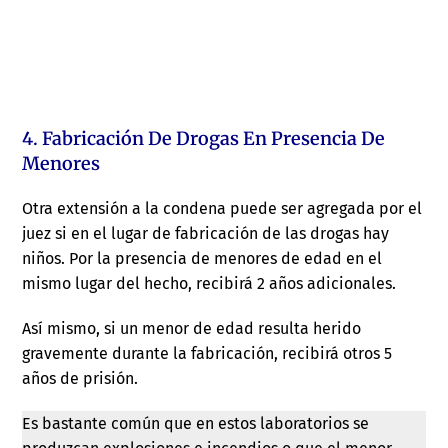
4. Fabricación De Drogas En Presencia De
Menores
Otra extensión a la condena puede ser agregada por el
juez si en el lugar de fabricación de las drogas hay
niños. Por la presencia de menores de edad en el
mismo lugar del hecho, recibirá 2 años adicionales.
Así mismo, si un menor de edad resulta herido
gravemente durante la fabricación, recibirá otros 5
años de prisión.
Es bastante común que en estos laboratorios se