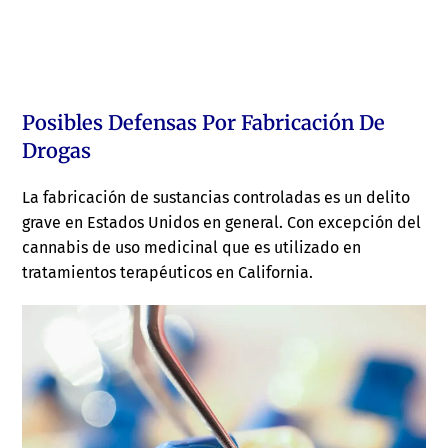
Posibles Defensas Por Fabricación De
Drogas
La fabricación de sustancias controladas es un delito
grave en Estados Unidos en general. Con excepción del
cannabis de uso medicinal que es utilizado en
tratamientos terapéuticos en California.