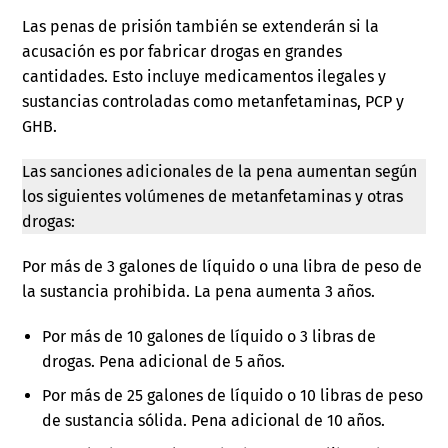
Las penas de prisión también se extenderán si la
acusación es por fabricar drogas en grandes
cantidades. Esto incluye medicamentos ilegales y
sustancias controladas como metanfetaminas, PCP y
GHB.
Las sanciones adicionales de la pena aumentan según
los siguientes volúmenes de metanfetaminas y otras
drogas:
Por más de 3 galones de líquido o una libra de peso de
la sustancia prohibida. La pena aumenta 3 años.
Por más de 10 galones de líquido o 3 libras de
drogas. Pena adicional de 5 años.
Por más de 25 galones de líquido o 10 libras de peso
de sustancia sólida. Pena adicional de 10 años.