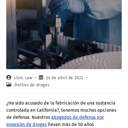
Lluis Law
24 de abril de 2022
Delitos de drogas
¿Ha sido acusado de la fabricación de una sustancia
controlada en California?, tenemos muchas opciones
de defensa. Nuestros
abogados de defensa por
posesión de drogas
llevan más de 50 años