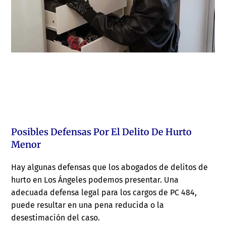
Posibles Defensas Por El Delito De Hurto
Menor
Hay algunas defensas que los abogados de delitos de
hurto en Los Ángeles podemos presentar. Una
adecuada defensa legal para los cargos de PC 484,
puede resultar en una pena reducida o la
desestimación del caso.