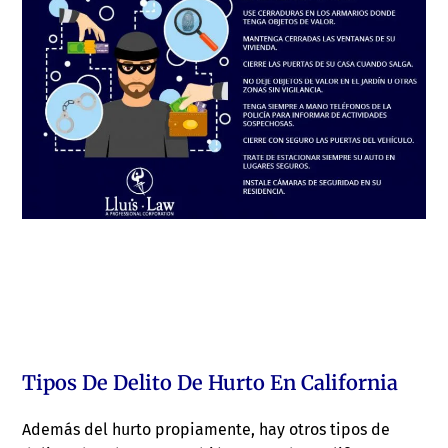
Tipos De Delito De Hurto En California
Además del hurto propiamente, hay otros tipos de