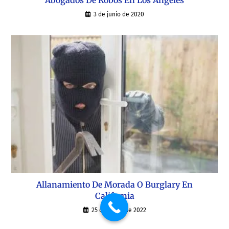
3 de junio de 2020
Allanamiento De Morada O Burglary En
California
25 de mayo de 2022