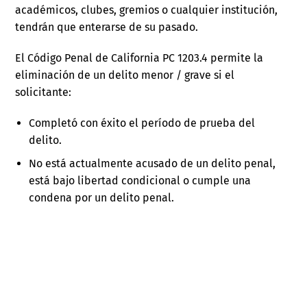
académicos, clubes, gremios o cualquier institución,
tendrán que enterarse de su pasado.
El Código Penal de California PC 1203.4 permite la
eliminación de un delito menor / grave si el
solicitante:
Completó con éxito el período de prueba del
delito.
No está actualmente acusado de un delito penal,
está bajo libertad condicional o cumple una
condena por un delito penal.