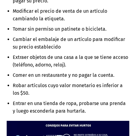
pagar su precio.
Modificar el precio de venta de un artículo
cambiando la etiqueta.
Tomar sin permiso un patinete o bicicleta.
Cambiar el embalaje de un artículo para modificar
su precio establecido
Extraer objetos de una casa a la que se tiene acceso
(teléfono, adorno, reloj).
Comer en un restaurante y no pagar la cuenta.
Robar artículos cuyo valor monetario es inferior a
los $50.
Entrar en una tienda de ropa, probarse una prenda
y luego esconderla para hurtarla.