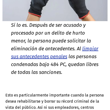
Sí lo es. Después de ser acusado y
procesado por un delito de hurto
menor, la persona puede solicitar la
eliminación de antecedentes. Al
limpiar
sus antecedentes penales
las personas
condenadas bajo 484 PC, quedan libres
de todas las sanciones.
Esto es particularmente importante cuando la persona
desea rehabilitarse y borrar su récord criminal de la
vista del público. Así ni sus empleadores, centros