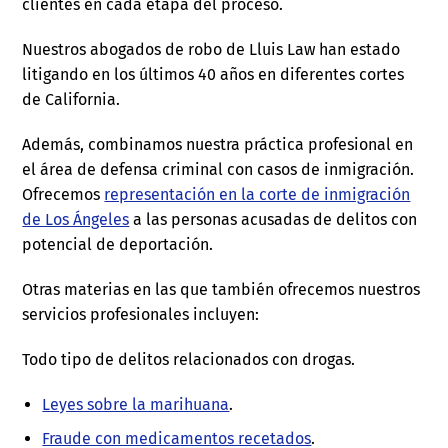
clientes en cada etapa del proceso.
Nuestros abogados de robo de Lluis Law han estado
litigando en los últimos 40 años en diferentes cortes
de California.
Además, combinamos nuestra práctica profesional en
el área de defensa criminal con casos de inmigración.
Ofrecemos
representación en la corte de inmigración
de Los Ángeles
a las personas acusadas de delitos con
potencial de deportación.
Otras materias en las que también ofrecemos nuestros
servicios profesionales incluyen:
Todo tipo de delitos relacionados con drogas.
Leyes sobre la marihuana
.
Fraude con medicamentos recetados
.