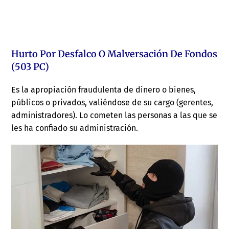
Hurto Por Desfalco O Malversación De Fondos
(503 PC)
Es la apropiación fraudulenta de dinero o bienes,
públicos o privados, valiéndose de su cargo (gerentes,
administradores). Lo cometen las personas a las que se
les ha confiado su administración.