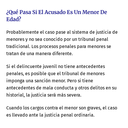
¿Qué Pasa Si El Acusado Es Un Menor De
Edad?
Probablemente el caso pase al sistema de justicia de
menores y no sea conocido por un tribunal penal
tradicional. Los procesos penales para menores se
tratan de una manera diferente.
Si el delincuente juvenil no tiene antecedentes
penales, es posible que el tribunal de menores
imponga una sanción menor. Pero si tiene
antecedentes de mala conducta y otros delitos en su
historial, la justicia será más severa.
Cuando los cargos contra el menor son graves, el caso
es llevado ante la justicia penal ordinaria.