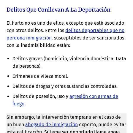
Delitos Que Conllevan A La Deportación
El hurto no es uno de ellos, excepto que esté asociado
con otros delitos. Entre los
delitos deportables que no
perdona inmigración
,
susceptibles de ser sancionados
con la inadmisibilidad están:
Delitos graves (homicidio, violencia doméstica, trata
de personas).
Crímenes de vileza moral.
Delitos de drogas y otras sustancias controladas.
Delitos de posesión, uso y
agresión con armas de
fuego
.
Sin embargo, la intervención temprana en el caso de
un buen
abogado de inmigración
experto, puede evitar
esta calificación. Si teme ser deportado llame ahora