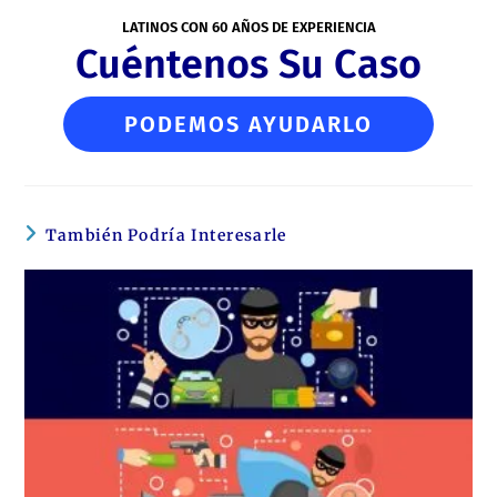
LATINOS CON 60 AÑOS DE EXPERIENCIA
Cuéntenos Su Caso
PODEMOS AYUDARLO
También Podría Interesarle