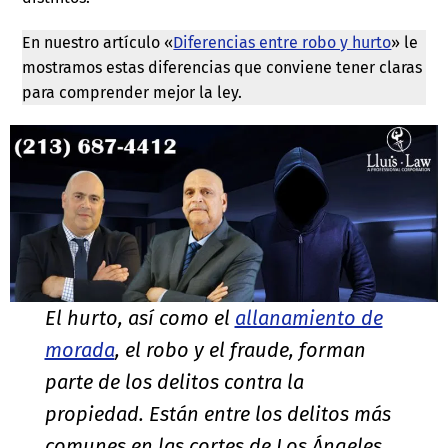
En nuestro artículo «
Diferencias entre robo y hurto
» le
mostramos estas diferencias que conviene tener claras
para comprender mejor la ley.
El hurto, así como el
allanamiento de
morada
, el robo y el fraude, forman
parte de los delitos contra la
propiedad. Están entre los delitos más
comunes en las cortes de Los Ángeles,