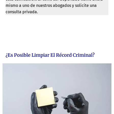
mismo a uno de nuestros abogados y solicite una
consulta privada.
¿Es Posible Limpiar El Récord Criminal?