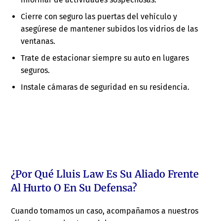
Cierre con seguro las puertas del vehículo y
asegúrese de mantener subidos los vidrios de las
ventanas.
Trate de estacionar siempre su auto en lugares
seguros.
Instale cámaras de seguridad en su residencia.
¿Por Qué Lluis Law Es Su Aliado Frente
Al Hurto O En Su Defensa?
Cuando tomamos un caso, acompañamos a nuestros