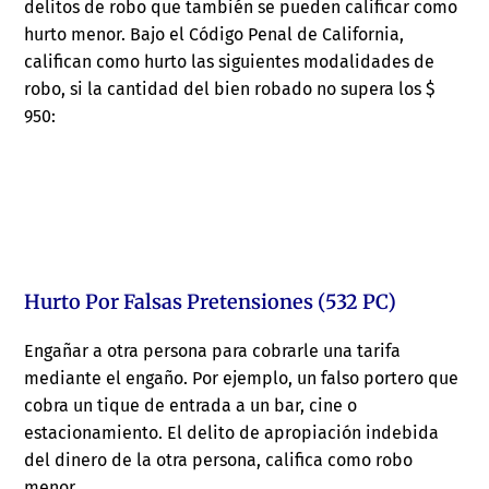
delitos de robo que también se pueden calificar como
hurto menor. Bajo el Código Penal de California,
califican como hurto las siguientes modalidades de
robo, si la cantidad del bien robado no supera los $
950:
Hurto Por Falsas Pretensiones (532 PC)
Engañar a otra persona para cobrarle una tarifa
mediante el engaño. Por ejemplo, un falso portero que
cobra un tique de entrada a un bar, cine o
estacionamiento. El delito de apropiación indebida
del dinero de la otra persona, califica como robo
menor.