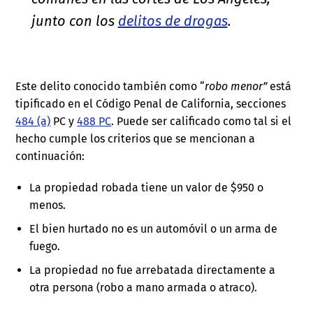
junto con los
delitos de drogas
.
Este delito conocido también como “
robo menor”
está
tipificado en el Código Penal de California, secciones
484 (a)
PC y
488 PC
. Puede ser calificado como tal si el
hecho cumple los criterios que se mencionan a
continuación:
La propiedad robada tiene un valor de $950 o
menos.
El bien hurtado no es un automóvil o un arma de
fuego.
La propiedad no fue arrebatada directamente a
otra persona (robo a mano armada o atraco).