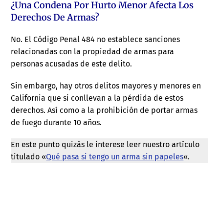
¿Una Condena Por Hurto Menor Afecta Los
Derechos De Armas?
No. El Código Penal 484 no establece sanciones
relacionadas con la propiedad de armas para
personas acusadas de este delito.
Sin embargo, hay otros delitos mayores y menores en
California que si conllevan a la pérdida de estos
derechos. Así como a la prohibición de portar armas
de fuego durante 10 años.
En este punto quizás le interese leer nuestro artículo
titulado «
Qué pasa si tengo un arma sin papeles
«.