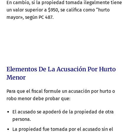
En cambio, si la propiedad tomada ilegalmente tiene
un valor superior a $950, se califica como “hurto
mayor», según PC 487.
Elementos De La Acusación Por Hurto
Menor
Para que el fiscal formule un acusación por hurto o
robo menor debe probar que:
El acusado se apoderó de la propiedad de otra
persona.
La propiedad fue tomada por el acusado sin el