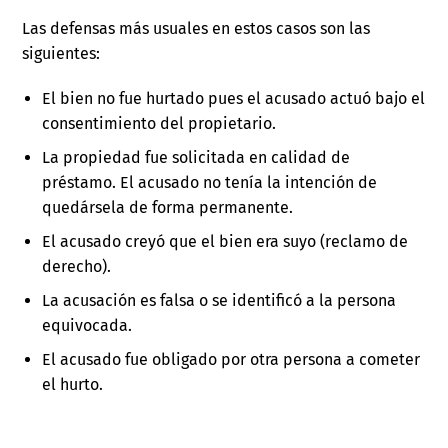
Las defensas más usuales en estos casos son las
siguientes:
El bien no fue hurtado pues el acusado actuó bajo el
consentimiento del propietario.
La propiedad fue solicitada en calidad de
préstamo. El acusado no tenía la intención de
quedársela de forma permanente.
El acusado creyó que el bien era suyo (reclamo de
derecho).
La acusación es falsa o se identificó a la persona
equivocada.
El acusado fue obligado por otra persona a cometer
el hurto.