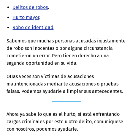
Delitos de robos
.
Hurto mayor
.
Robo de identidad
.
Sabemos que muchas personas acusadas injustamente
de robo son inocentes o por alguna circunstancia
cometieron un error. Pero tienen derecho a una
segunda oportunidad en su vida.
Otras veces son víctimas de acusaciones
malintencionadas mediante acusaciones o pruebas
falsas. Podemos ayudarle a limpiar sus antecedentes.
Ahora ya sabe lo que es el hurto, si está enfrentando
cargos criminales por este u otro delito, comuníquese
con nosotros, podemos ayudarle.