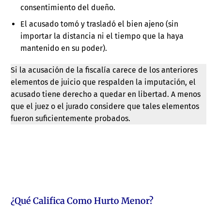
consentimiento del dueño.
El acusado tomó y trasladó el bien ajeno (sin
importar la distancia ni el tiempo que la haya
mantenido en su poder).
Si la acusación de la fiscalía carece de los anteriores
elementos de juicio que respalden la imputación, el
acusado tiene derecho a quedar en libertad. A menos
que el juez o el jurado considere que tales elementos
fueron suficientemente probados.
¿Qué Califica Como Hurto Menor?