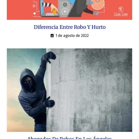
Diferencia Entre Robo Y Hurto
1 de agosto de 2022
Abogados De Robos En Los Ángeles