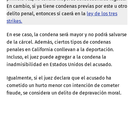
En cambio, si ya tiene condenas previas por este u otro
delito penal, entonces sí caerá en la
ley de los tres
strikes.
En ese caso, la condena será mayor y no podrá salvarse
de la cárcel. Además, ciertos tipos de condenas
penales en California conllevan a la deportación.
Incluso, el juez puede agregar a la condena la
inadmisibilidad en Estados Unidos del acusado.
Igualmente, si el juez declara que el acusado ha
cometido un hurto menor con intención de cometer
fraude, se considera un delito de depravación moral.