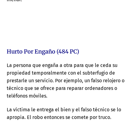
Hurto Por Engaño (484 PC)
La persona que engaña a otra para que le ceda su
propiedad temporalmente con el subterfugio de
prestarle un servicio. Por ejemplo, un falso relojero o
técnico que se ofrece para reparar ordenadores o
teléfonos móviles.
La víctima le entrega el bien y el falso técnico se lo
apropia. El robo entonces se comete por truco.