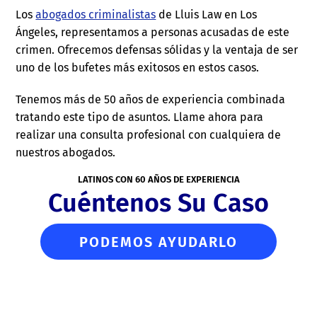
Los
abogados criminalistas
de Lluis Law en Los
Ángeles, representamos a personas acusadas de este
crimen. Ofrecemos defensas sólidas y la ventaja de ser
uno de los bufetes más exitosos en estos casos.
Tenemos más de 50 años de experiencia combinada
tratando este tipo de asuntos. Llame ahora para
realizar una consulta profesional con cualquiera de
nuestros abogados.
LATINOS CON 60 AÑOS DE EXPERIENCIA
Cuéntenos Su Caso
PODEMOS AYUDARLO