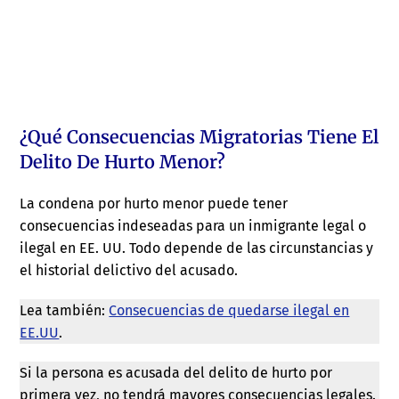
¿Qué Consecuencias Migratorias Tiene El
Delito De Hurto Menor?
La condena por hurto menor puede tener
consecuencias indeseadas para un inmigrante legal o
ilegal en EE. UU. Todo depende de las circunstancias y
el historial delictivo del acusado.
Lea también:
Consecuencias de quedarse ilegal en
EE.UU
.
Si la persona es acusada del delito de hurto por
primera vez, no tendrá mayores consecuencias legales.