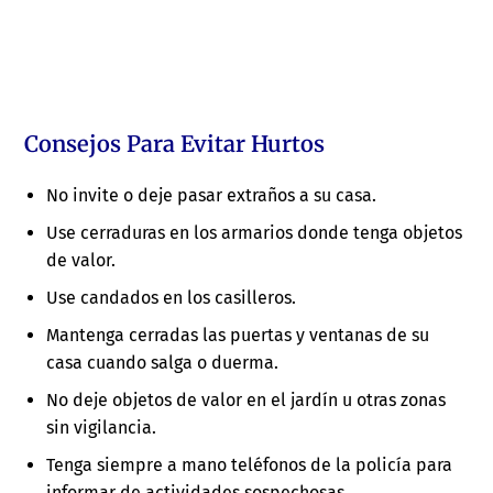
Consejos Para Evitar Hurtos
No invite o deje pasar extraños a su casa.
Use cerraduras en los armarios donde tenga objetos
de valor.
Use candados en los casilleros.
Mantenga cerradas las puertas y ventanas de su
casa cuando salga o duerma.
No deje objetos de valor en el jardín u otras zonas
sin vigilancia.
Tenga siempre a mano teléfonos de la policía para
informar de actividades sospechosas.