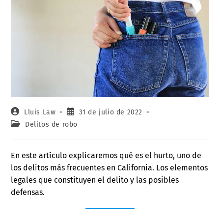
Lluis Law
31 de julio de 2022
Delitos de robo
En este artículo explicaremos qué es el hurto, uno de
los delitos más frecuentes en California. Los elementos
legales que constituyen el delito y las posibles
defensas.