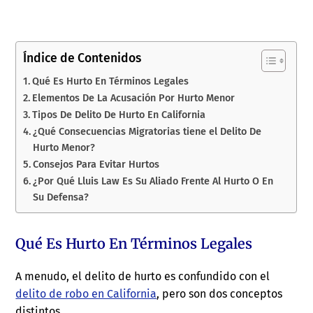
Índice de Contenidos
Qué Es Hurto En Términos Legales
Elementos De La Acusación Por Hurto Menor
Tipos De Delito De Hurto En California
¿Qué Consecuencias Migratorias tiene el Delito De
Hurto Menor?
Consejos Para Evitar Hurtos
¿Por Qué Lluis Law Es Su Aliado Frente Al Hurto O En
Su Defensa?
Qué Es Hurto En Términos Legales
A menudo, el delito de hurto es confundido con el
delito de robo en California
, pero son dos conceptos
distintos.