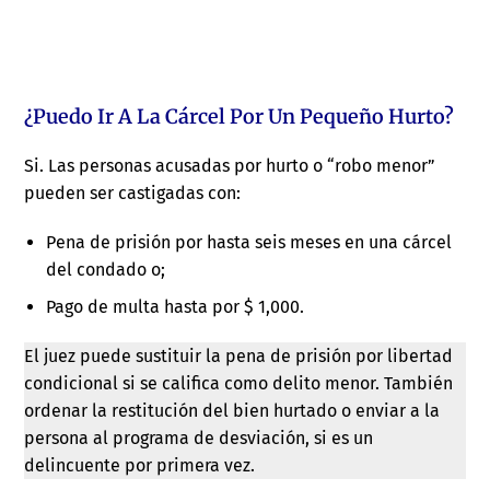
¿Puedo Ir A La Cárcel Por Un Pequeño Hurto?
Si. Las personas acusadas por hurto o “robo menor”
pueden ser castigadas con:
Pena de prisión por hasta seis meses en una cárcel
del condado o;
Pago de multa hasta por $ 1,000.
El juez puede sustituir la pena de prisión por libertad
condicional si se califica como delito menor. También
ordenar la restitución del bien hurtado o enviar a la
persona al programa de desviación, si es un
delincuente por primera vez.