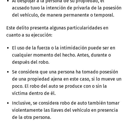
Al despojar a la persona de su propiedad, el
acusado tuvo la intención de privarla de la posesión
del vehículo, de manera permanente o temporal.
Este delito presenta algunas particularidades en
cuanto a su ejecución:
El uso de la fuerza o la intimidación puede ser en
cualquier momento del hecho. Antes, durante o
después del robo.
Se considera que una persona ha tomado posesión
de una propiedad ajena en este caso, si lo mueve un
poco. El robo del auto se produce con o sin la
víctima dentro de él.
Inclusive, se considera robo de auto también tomar
violentamente las llaves del vehículo en presencia
de la otra persona.