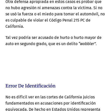
Otra defensa apropiada en estos casos es probar que
no hubo agresión ni amenazas contra la víctima. Si no
se usó la fuerza o el miedo para tomar el automóvil, no
es culpable de violar el Código Penal 215 PC de
California.
Tal vez podría ser acusado de hurto o hurto mayor de
auto en segundo grado, que es un delito
“wobbler”
.
Error De Identificación
No es difícil ver en las cortes de California juicios
fundamentados en acusaciones por identificación
equivocada. De hecho en Estados Unidos representa