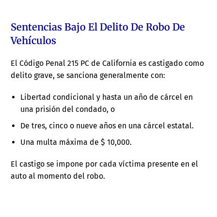
Sentencias Bajo El Delito De Robo De
Vehículos
El Código Penal 215 PC de California es castigado como
delito grave, se sanciona generalmente con:
Libertad condicional y hasta un año de cárcel en
una prisión del condado, o
De tres, cinco o nueve años en una cárcel estatal.
Una multa máxima de $ 10,000.
El castigo se impone por cada víctima presente en el
auto al momento del robo.