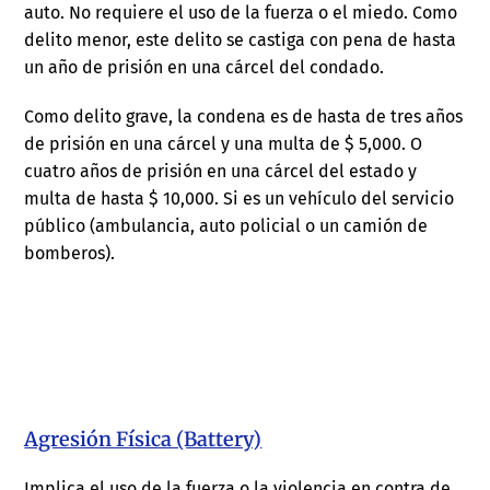
auto. No requiere el uso de la fuerza o el miedo. Como
delito menor, este delito se castiga con pena de hasta
un año de prisión en una cárcel del condado.
Como delito grave, la condena es de hasta de tres años
de prisión en una cárcel y una multa de $ 5,000. O
cuatro años de prisión en una cárcel del estado y
multa de hasta $ 10,000. Si es un vehículo del servicio
público (ambulancia, auto policial o un camión de
bomberos).
Agresión Física (Battery)
Implica el uso de la fuerza o la violencia en contra de