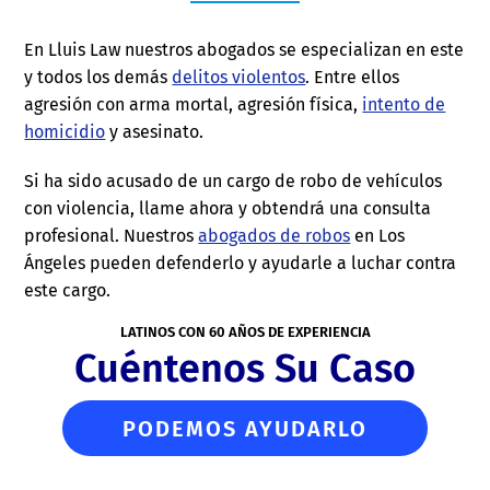
En Lluis Law nuestros abogados se especializan en este
y todos los demás
delitos violentos
. Entre ellos
agresión con arma mortal, agresión física,
intento de
homicidio
y asesinato.
Si ha sido acusado de un cargo de robo de vehículos
con violencia, llame ahora y obtendrá una consulta
profesional. Nuestros
abogados de robos
en Los
Ángeles pueden defenderlo y ayudarle a luchar contra
este cargo.
LATINOS CON 60 AÑOS DE EXPERIENCIA
Cuéntenos Su Caso
PODEMOS AYUDARLO