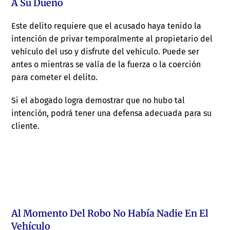
A Su Dueño
Este delito requiere que el acusado haya tenido la
intención de privar temporalmente al propietario del
vehículo del uso y disfrute del vehículo. Puede ser
antes o mientras se valía de la fuerza o la coerción
para cometer el delito.
Si el abogado logra demostrar que no hubo tal
intención, podrá tener una defensa adecuada para su
cliente.
Al Momento Del Robo No Había Nadie En El
Vehículo