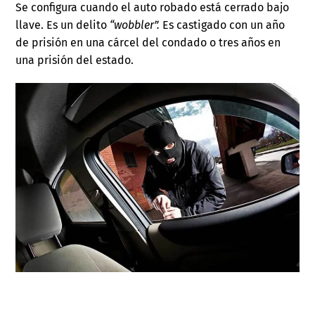
Se configura cuando el auto robado está cerrado bajo
llave. Es un delito
“wobbler”.
Es castigado con un año
de prisión en una cárcel del condado o tres años en
una prisión del estado.