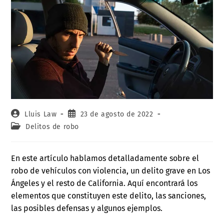
Lluis Law
23 de agosto de 2022
Delitos de robo
En este artículo hablamos detalladamente sobre el
robo de vehículos con violencia, un delito grave en Los
Ángeles y el resto de California. Aquí encontrará los
elementos que constituyen este delito, las sanciones,
las posibles defensas y algunos ejemplos.