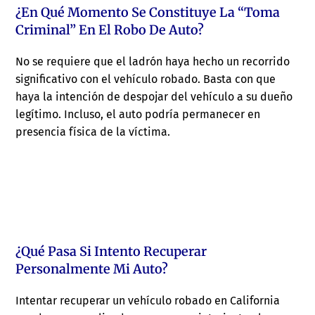
¿En Qué Momento Se Constituye La “toma
Criminal” En El Robo De Auto?
No se requiere que el ladrón haya hecho un recorrido
significativo con el vehículo robado. Basta con que
haya la intención de despojar del vehículo a su dueño
legítimo. Incluso, el auto podría permanecer en
presencia física de la víctima.
¿Qué Pasa Si Intento Recuperar
Personalmente Mi Auto?
Intentar recuperar un vehículo robado en California