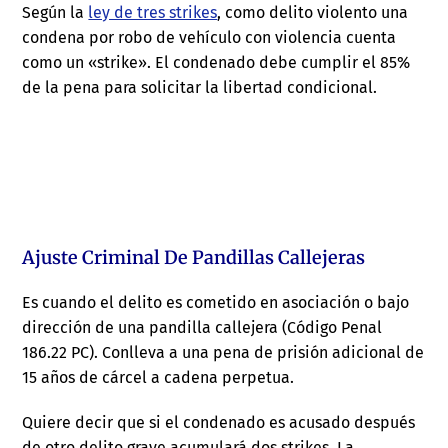
Según la
ley de tres strikes
, como delito violento una
condena por robo de vehículo con violencia cuenta
como un «strike». El condenado debe cumplir el 85%
de la pena para solicitar la libertad condicional.
Ajuste Criminal De Pandillas Callejeras
Es cuando el delito es cometido en asociación o bajo
dirección de una pandilla callejera (Código Penal
186.22 PC). Conlleva a una pena de prisión adicional de
15 años de cárcel a cadena perpetua.
Quiere decir que si el condenado es acusado después
de otro delito grave acumulará dos strikes. La