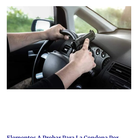
Elementos A Probar Para La Condena Por