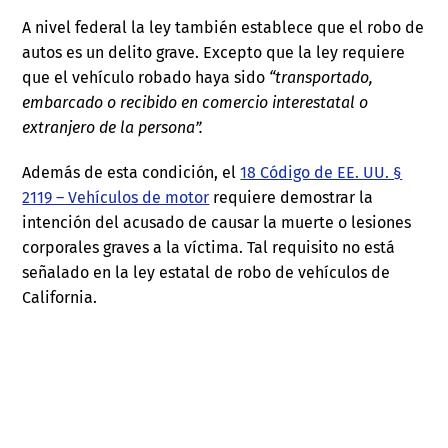
A nivel federal la ley también establece que el robo de
autos es un delito grave. Excepto que la ley requiere
que el vehículo robado haya sido
“
transportado,
embarcado o recibido en comercio interestatal o
extranjero de la persona”.
Además de esta condición, el
18 Código de EE. UU. §
2119 – Vehículos de motor
requiere demostrar la
intención del acusado de causar la muerte o lesiones
corporales graves a la víctima. Tal requisito no está
señalado en la ley estatal de robo de vehículos de
California.