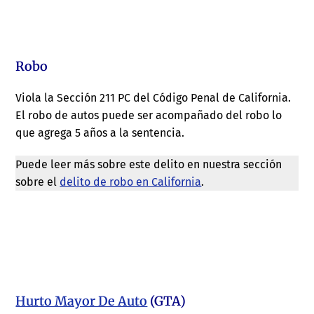
Robo
Viola la Sección 211 PC del Código Penal de California.
El robo de autos puede ser acompañado del robo lo
que agrega 5 años a la sentencia.
Puede leer más sobre este delito en nuestra sección
sobre el
delito de robo en California
.
Hurto Mayor De Auto
(GTA)