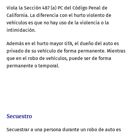
Viola la Sección 487 (a) PC del Código Penal de
California. La diferencia con el hurto violento de
vehículos es que no hay uso de la violencia o la
intimidación.
Además en el hurto mayor GTA, el dueño del auto es
privado de su vehículo de forma permanente. Mientras
que en el robo de vehículos, puede ser de forma
permanente o temporal.
Secuestro
Secuestrar a una persona durante un robo de auto es