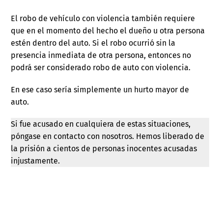
El robo de vehículo con violencia también requiere
que en el momento del hecho el dueño u otra persona
estén dentro del auto. Si el robo ocurrió sin la
presencia inmediata de otra persona, entonces no
podrá ser considerado robo de auto con violencia.
En ese caso sería simplemente un hurto mayor de
auto.
Si fue acusado en cualquiera de estas situaciones,
póngase en contacto con nosotros. Hemos liberado de
la prisión a cientos de personas inocentes acusadas
injustamente.