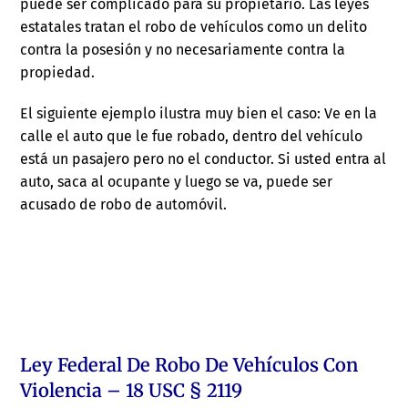
puede ser complicado para su propietario. Las leyes
estatales tratan el robo de vehículos como un delito
contra la posesión y no necesariamente contra la
propiedad.
El siguiente ejemplo ilustra muy bien el caso: Ve en la
calle el auto que le fue robado, dentro del vehículo
está un pasajero pero no el conductor. Si usted entra al
auto, saca al ocupante y luego se va, puede ser
acusado de robo de automóvil.
Ley Federal De Robo De Vehículos Con
Violencia – 18 USC § 2119