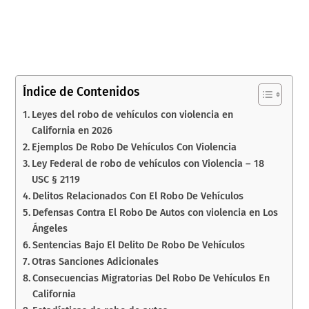
Índice de Contenidos
Leyes del robo de vehículos con violencia en
California en 2026
Ejemplos De Robo De Vehículos Con Violencia
Ley Federal de robo de vehículos con Violencia – 18
USC § 2119
Delitos Relacionados Con El Robo De Vehículos
Defensas Contra El Robo De Autos con violencia en Los
Ángeles
Sentencias Bajo El Delito De Robo De Vehículos
Otras Sanciones Adicionales
Consecuencias Migratorias Del Robo De Vehículos En
California