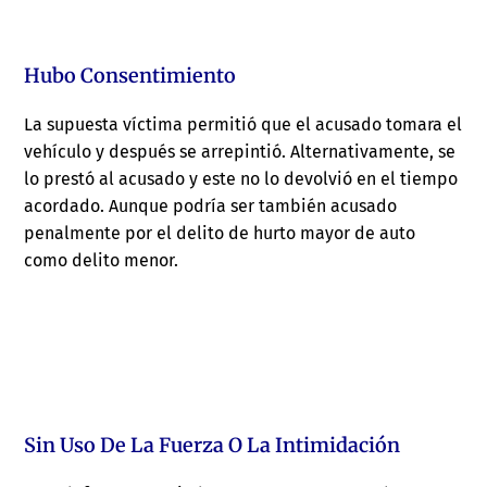
Hubo Consentimiento
La supuesta víctima permitió que el acusado tomara el
vehículo y después se arrepintió. Alternativamente, se
lo prestó al acusado y este no lo devolvió en el tiempo
acordado. Aunque podría ser también acusado
penalmente por el delito de hurto mayor de auto
como delito menor.
Sin Uso De La Fuerza O La Intimidación