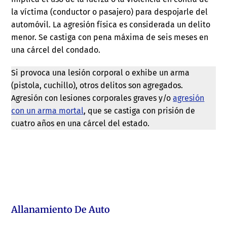
la víctima (conductor o pasajero) para despojarle del
automóvil. La agresión física es considerada un delito
menor. Se castiga con pena máxima de seis meses en
una cárcel del condado.
Si provoca una lesión corporal o exhibe un arma
(pistola, cuchillo), otros delitos son agregados.
Agresión con lesiones corporales graves y/o
agresión
con un arma mortal
, que se castiga con prisión de
cuatro años en una cárcel del estado.
Allanamiento De Auto