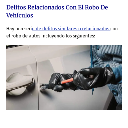
Delitos Relacionados Con El Robo De
Vehículos
Hay una seri
e de delitos similares o relacionados
con
el robo de autos incluyendo los siguientes: