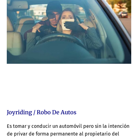
Joyriding / Robo De Autos
Es tomar y conducir un automóvil pero sin la intención
de privar de forma permanente al propietario del