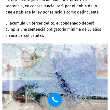
sentencia, en consecuencia, será por el doble de lo
que establece la ley por reincidir como delincuente.
Si acumula un tercer delito, el condenado deberá
cumplir una sentencia obligatoria mínima de 25 años
en una cárcel estatal.