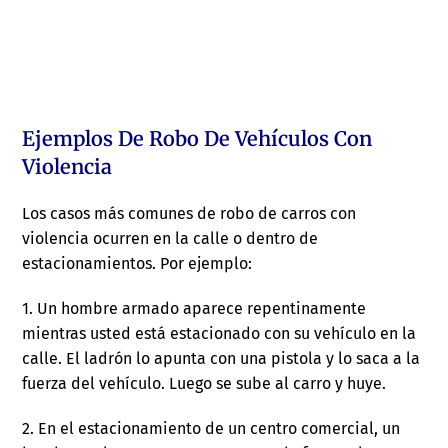
Ejemplos De Robo De Vehículos Con
Violencia
Los casos más comunes de robo de carros con
violencia ocurren en la calle o dentro de
estacionamientos. Por ejemplo:
1. Un hombre armado aparece repentinamente
mientras usted está estacionado con su vehículo en la
calle. El ladrón lo apunta con una pistola y lo saca a la
fuerza del vehículo. Luego se sube al carro y huye.
2. En el estacionamiento de un centro comercial, un