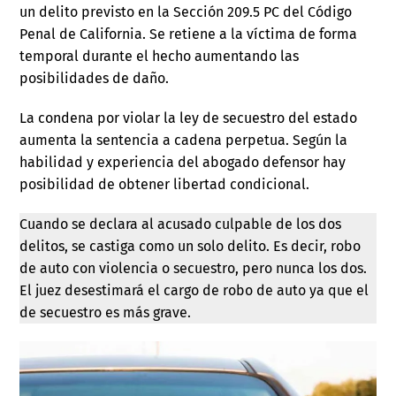
un delito previsto en la Sección 209.5 PC del Código
Penal de California. Se retiene a la víctima de forma
temporal durante el hecho aumentando las
posibilidades de daño.
La condena por violar la ley de secuestro del estado
aumenta la sentencia a cadena perpetua. Según la
habilidad y experiencia del abogado defensor hay
posibilidad de obtener libertad condicional.
Cuando se declara al acusado culpable de los dos
delitos, se castiga como un solo delito. Es decir, robo
de auto con violencia o secuestro, pero nunca los dos.
El juez desestimará el cargo de robo de auto ya que el
de secuestro es más grave.