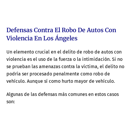
Defensas Contra El Robo De Autos Con
Violencia En Los Ángeles
Un elemento crucial en el delito de robo de autos con
violencia es el uso de la fuerza o la intimidación. Si no
se prueban las amenazas contra la víctima, el delito no
podría ser procesado penalmente como robo de
vehículo. Aunque sí como hurto mayor de vehículo.
Algunas de las defensas más comunes en estos casos
son: