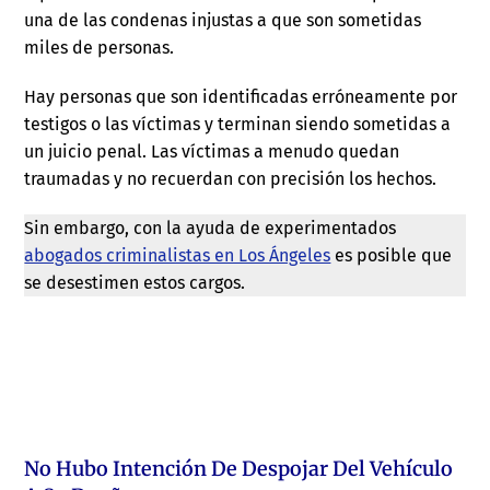
una de las condenas injustas a que son sometidas
miles de personas.
Hay personas que son identificadas erróneamente por
testigos o las víctimas y terminan siendo sometidas a
un juicio penal. Las víctimas a menudo quedan
traumadas y no recuerdan con precisión los hechos.
Sin embargo, con la ayuda de experimentados
abogados criminalistas en Los Ángeles
es posible que
se desestimen estos cargos.
No Hubo Intención De Despojar Del Vehículo