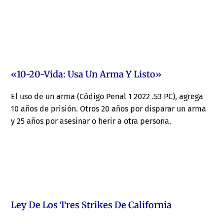
«10-20-Vida: Usa Un Arma Y Listo»
El uso de un arma (Código Penal 1 2022 .53 PC), agrega
10 años de prisión. Otros 20 años por disparar un arma
y 25 años por asesinar o herir a otra persona.
Ley De Los Tres Strikes De California