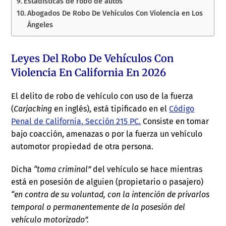
Estadísticas de robo de autos
Abogados De Robo De Vehículos Con Violencia en Los
Ángeles
Leyes Del Robo De Vehículos Con
Violencia En California En 2026
El delito de robo de vehículo con uso de la fuerza
(
Carjacking
en inglés), está tipificado en el
Código
Penal de California, Sección 215 PC.
Consiste en tomar
bajo coacción, amenazas o por la fuerza un vehículo
automotor propiedad de otra persona.
Dicha
“toma criminal”
del vehículo se hace mientras
está en posesión de alguien (propietario o pasajero)
“en contra de su voluntad, con la intención de privarlos
temporal o permanentemente de la posesión del
vehículo motorizado”.