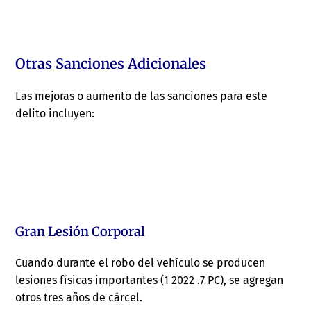
Otras Sanciones Adicionales
Las mejoras o aumento de las sanciones para este
delito incluyen:
Gran Lesión Corporal
Cuando durante el robo del vehículo se producen
lesiones físicas importantes (1 2022 .7 PC), se agregan
otros tres años de cárcel.