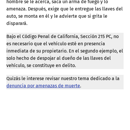
hombre se le acerca, saca un arma de fuego y lo
amenaza. Después, exige que le entregue las llaves del
auto, se monta en él y le advierte que si grita le
disparará.
Bajo el Código Penal de California, Sección 215 PC, no
es necesario que el vehículo esté en presencia
inmediata de su propietario. En el segundo ejemplo, el
solo hecho de despojar al dueño de las llaves del
vehículo, se constituye en delito.
Quizás le interese revisar nuestro tema dedicado a la
denuncia por amenazas de muerte
.