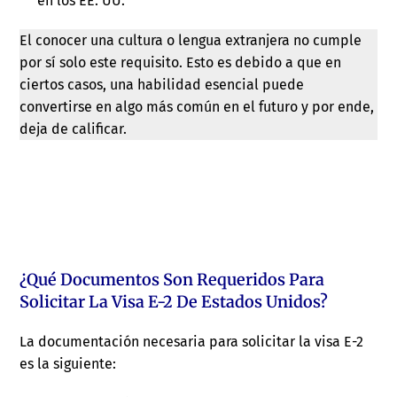
en los EE. UU.
El conocer una cultura o lengua extranjera no cumple
por sí solo este requisito. Esto es debido a que en
ciertos casos, una habilidad esencial puede
convertirse en algo más común en el futuro y por ende,
deja de calificar.
¿Qué Documentos Son Requeridos Para
Solicitar La Visa E-2 De Estados Unidos?
La documentación necesaria para solicitar la visa E-2
es la siguiente: