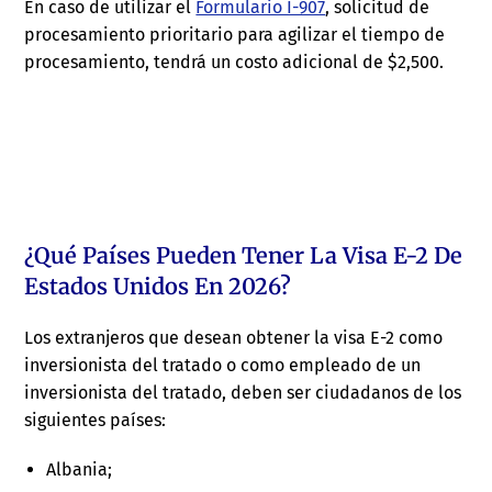
En caso de utilizar el
Formulario I-907
, solicitud de
procesamiento prioritario para agilizar el tiempo de
procesamiento, tendrá un costo adicional de $2,500.
¿Qué Países Pueden Tener La Visa E-2 De
Estados Unidos En 2026?
Los extranjeros que desean obtener la visa E-2 como
inversionista del tratado o como empleado de un
inversionista del tratado, deben ser ciudadanos de los
siguientes países:
Albania;