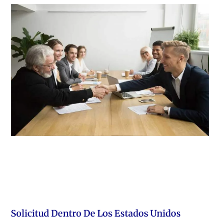
Solicitud Dentro De Los Estados Unidos