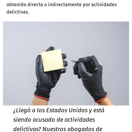
obtenido directa o indirectamente por actividades
delictivas.
¿Llegó a los Estados Unidos y está
siendo acusado de actividades
delictivas? Nuestros abogados de