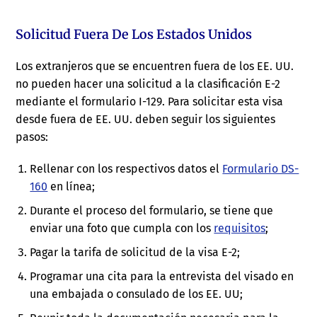
Solicitud Fuera De Los Estados Unidos
Los extranjeros que se encuentren fuera de los EE. UU.
no pueden hacer una solicitud a la clasificación E-2
mediante el formulario I-129. Para solicitar esta visa
desde fuera de EE. UU. deben seguir los siguientes
pasos:
Rellenar con los respectivos datos el
Formulario DS-
160
en línea;
Durante el proceso del formulario, se tiene que
enviar una foto que cumpla con los
requisitos
;
Pagar la tarifa de solicitud de la visa E-2;
Programar una cita para la entrevista del visado en
una embajada o consulado de los EE. UU;