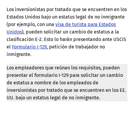
Los inversionistas por tratado que se encuentren en los
Estados Unidos bajo un estatus legal de no inmigrante
(por ejemplo, con una
visa de turista para Estados
Unidos
), pueden solicitar un cambio de estatus a la
clasificación E-2. Esto lo harán presentando ante USCIS
el
Formulario I-129
, petición de trabajador no
inmigrante.
Los empleadores que reúnan los requisitos, pueden
presentar el formulario I-129 para solicitar un cambio
de estatus a nombre de los empleados de
inversionistas por tratado que se encuentren en los EE.
UU. bajo un estatus legal de no inmigrante.