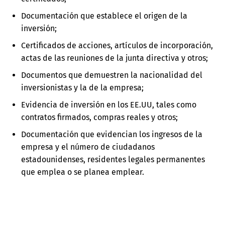
Documentación que establece el origen de la
inversión;
Certificados de acciones, artículos de incorporación,
actas de las reuniones de la junta directiva y otros;
Documentos que demuestren la nacionalidad del
inversionistas y la de la empresa;
Evidencia de inversión en los EE.UU, tales como
contratos firmados, compras reales y otros;
Documentación que evidencian los ingresos de la
empresa y el número de ciudadanos
estadounidenses, residentes legales permanentes
que emplea o se planea emplear.