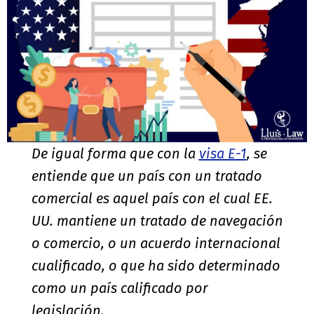
De igual forma que con la
visa E-1
, se
entiende que un país con un tratado
comercial es aquel país con el cual EE.
UU. mantiene un tratado de navegación
o comercio, o un acuerdo internacional
cualificado, o que ha sido determinado
como un país calificado por
legislación.