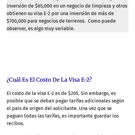
inversión de $65,000 en un negocio de limpieza y otros
obtienen su visa E-2 por una inversión de más de
$700,000 para negocios de terrenos. Como puede
observar, es algo muy variable.
¿Cuál Es El Costo De La Visa E-2?
El costo de la visa E-2 es de $205. Sin embargo, es
posible que se deban pagar tarifas adicionales según
el país de origen del solicitante. Una vez que se
paguen todas las tarifas, es importante guardar los
recibos.