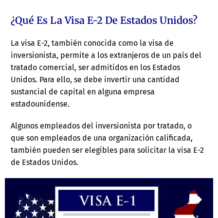
¿Qué Es La Visa E-2 De Estados Unidos?
La visa E-2, también conocida como la visa de
inversionista, permite a los extranjeros de un país del
tratado comercial, ser admitidos en los Estados
Unidos. Para ello, se debe invertir una cantidad
sustancial de capital en alguna empresa
estadounidense.
Algunos empleados del inversionista por tratado, o
que son empleados de una organización calificada,
también pueden ser elegibles para solicitar la visa E-2
de Estados Unidos.