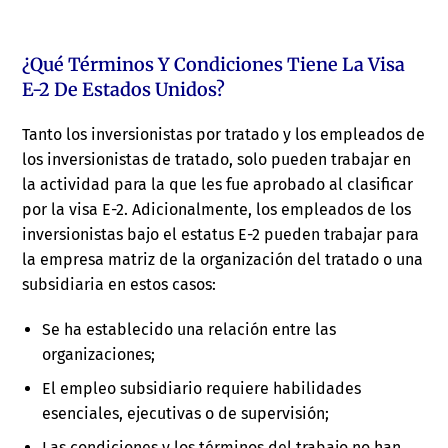
¿Qué Términos Y Condiciones Tiene La Visa
E-2 De Estados Unidos?
Tanto los inversionistas por tratado y los empleados de
los inversionistas de tratado, solo pueden trabajar en
la actividad para la que les fue aprobado al clasificar
por la visa E-2. Adicionalmente, los empleados de los
inversionistas bajo el estatus E-2 pueden trabajar para
la empresa matriz de la organización del tratado o una
subsidiaria en estos casos:
Se ha establecido una relación entre las
organizaciones;
El empleo subsidiario requiere habilidades
esenciales, ejecutivas o de supervisión;
Las condiciones y los términos del trabajo no han