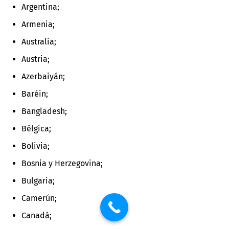
Argentina;
Armenia;
Australia;
Austria;
Azerbaiyán;
Baréin;
Bangladesh;
Bélgica;
Bolivia;
Bosnia y Herzegovina;
Bulgaria;
Camerún;
Canadá;