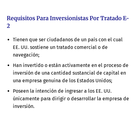
Requisitos Para Inversionistas Por Tratado E-
2
Tienen que ser ciudadanos de un país con el cual
EE. UU. sostiene un tratado comercial o de
navegación;
Han invertido o están activamente en el proceso de
inversión de una cantidad sustancial de capital en
una empresa genuina de los Estados Unidos;
Poseen la intención de ingresar a los EE. UU.
únicamente para dirigir o desarrollar la empresa de
inversión.