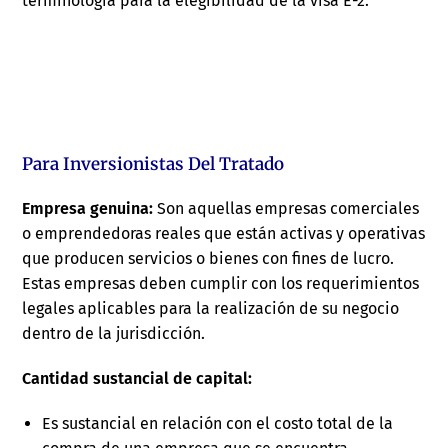
terminología para la elegibilidad de la visa E-2:
Para Inversionistas Del Tratado
Empresa genuina:
Son aquellas empresas comerciales
o emprendedoras reales que están activas y operativas
que producen servicios o bienes con fines de lucro.
Estas empresas deben cumplir con los requerimientos
legales aplicables para la realización de su negocio
dentro de la jurisdicción.
Cantidad sustancial de capital:
Es sustancial en relación con el costo total de la