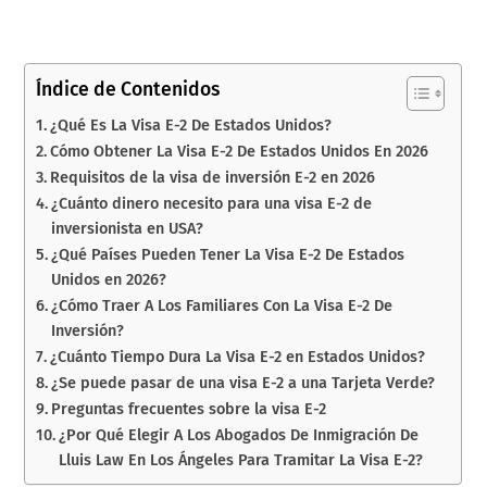
Índice de Contenidos
¿Qué Es La Visa E-2 De Estados Unidos?
Cómo Obtener La Visa E-2 De Estados Unidos En 2026
Requisitos de la visa de inversión E-2 en 2026
¿Cuánto dinero necesito para una visa E-2 de
inversionista en USA?
¿Qué Países Pueden Tener La Visa E-2 De Estados
Unidos en 2026?
¿Cómo Traer A Los Familiares Con La Visa E-2 De
Inversión?
¿Cuánto Tiempo Dura La Visa E-2 en Estados Unidos?
¿Se puede pasar de una visa E-2 a una Tarjeta Verde?
Preguntas frecuentes sobre la visa E-2
¿Por Qué Elegir A Los Abogados De Inmigración De
Lluis Law En Los Ángeles Para Tramitar La Visa E-2?