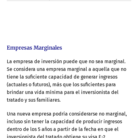
Empresas Marginales
La empresa de inversión puede que no sea marginal.
Se considera una empresa marginal a aquella que no
tiene la suficiente capacidad de generar ingresos
(actuales o futuros), más que los suficientes para
brindar una vida mínima para el inversionista del
tratado y sus familiares.
Una nueva empresa podría considerarse no marginal,
incluso sin tener la capacidad de producir ingresos
dentro de los 5 años a partir de la fecha en que el
inversionista del tratado obtiene su visa E-2.