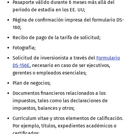
Pasaporte válido durante 6 meses más allá del
período de estadía en los EE. UU;
Página de confirmación impresa del formulario DS-
160;
Recibo de pago de la tarifa de solicitud;
Fotografía;
Solicitud de inversionista a través del
Formulario
DS-156E
, necesario en caso de ser ejecutivos,
gerentes o empleados esenciales;
Plan de negocios;
Documentos financieros relacionados a los
impuestos, tales como las declaraciones de
impuestos, balances y otros;
Currículum vitae y otros elementos de calificación.
Por ejemplo, títulos, expedientes académicos o
certificados;