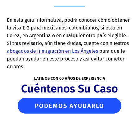
En esta guía informativa, podrá conocer cómo obtener
la visa E-2 para mexicanos, colombianos, si está en
Corea, en Argentina o en cualquier otro país elegible.
Si tras revisarlo, aún tiene dudas, cuente con nuestros
abogados de inmigración en Los Ángeles
para que le
puedan ayudar en este proceso y así evitar cometer
errores.
LATINOS CON 60 AÑOS DE EXPERIENCIA
Cuéntenos Su Caso
PODEMOS AYUDARLO