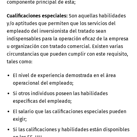
componente principal de esta;
Cualificaciones especiales:
Son aquellas habilidades
y/o aptitudes que permiten que los servicios del
empleado del inversionista del tratado sean
indispensables para la operación eficaz de la empresa
u organización con tratado comercial. Existen varias
circunstancias que pueden cumplir con este requisito,
tales como:
El nivel de experiencia demostrada en el área
operacional del empleado;
Si otros individuos poseen las habilidades
específicas del empleado;
El salario que las calificaciones especiales pueden
exigir;
Si las calificaciones y habilidades están disponibles