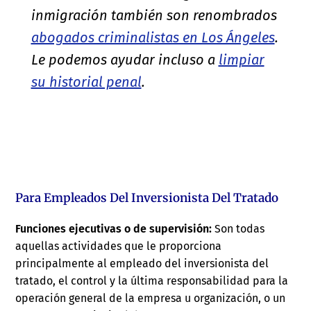
inmigración también son renombrados
abogados criminalistas en Los Ángeles
.
Le podemos ayudar incluso a
limpiar
su historial penal
.
Para Empleados Del Inversionista Del Tratado
Funciones ejecutivas o de supervisión:
Son todas
aquellas actividades que le proporciona
principalmente al empleado del inversionista del
tratado, el control y la última responsabilidad para la
operación general de la empresa u organización, o un