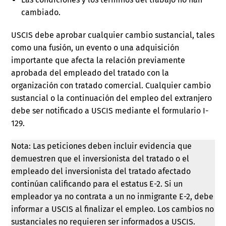
cambiado.
USCIS debe aprobar cualquier cambio sustancial, tales
como una fusión, un evento o una adquisición
importante que afecta la relación previamente
aprobada del empleado del tratado con la
organización con tratado comercial. Cualquier cambio
sustancial o la continuación del empleo del extranjero
debe ser notificado a USCIS mediante el formulario I-
129.
Nota: Las peticiones deben incluir evidencia que
demuestren que el inversionista del tratado o el
empleado del inversionista del tratado afectado
continúan calificando para el estatus E-2. Si un
empleador ya no contrata a un no inmigrante E-2, debe
informar a USCIS al finalizar el empleo. Los cambios no
sustanciales no requieren ser informados a USCIS.