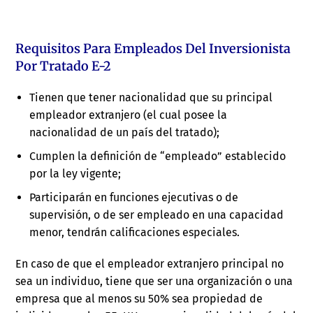
Requisitos Para Empleados Del Inversionista
Por Tratado E-2
Tienen que tener nacionalidad que su principal
empleador extranjero (el cual posee la
nacionalidad de un país del tratado);
Cumplen la definición de “empleado” establecido
por la ley vigente;
Participarán en funciones ejecutivas o de
supervisión, o de ser empleado en una capacidad
menor, tendrán calificaciones especiales.
En caso de que el empleador extranjero principal no
sea un individuo, tiene que ser una organización o una
empresa que al menos su 50% sea propiedad de