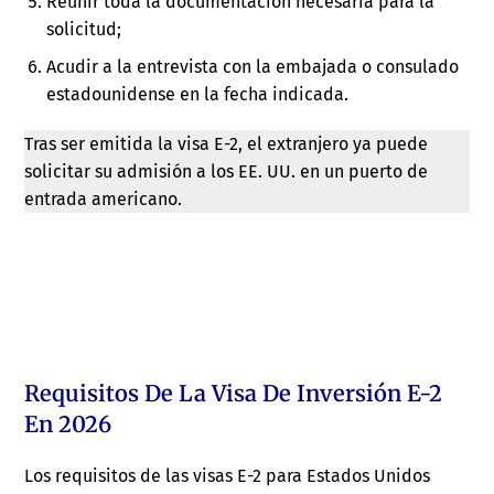
Reunir toda la documentación necesaria para la
solicitud;
Acudir a la entrevista con la embajada o consulado
estadounidense en la fecha indicada.
Tras ser emitida la visa E-2, el extranjero ya puede
solicitar su admisión a los EE. UU. en un puerto de
entrada americano.
Requisitos De La Visa De Inversión E-2
En 2026
Los requisitos de las visas E-2 para Estados Unidos