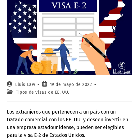
Lluis Law
19 de mayo de 2022
Tipos de visas de EE. UU.
Los extranjeros que pertenecen a un país con un
tratado comercial con los EE. UU. y deseen invertir en
una empresa estadounidense, pueden ser elegibles
para la visa E-2 de Estados Unidos.