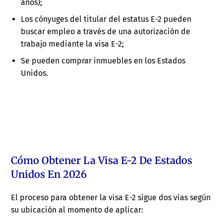
años);
Los cónyuges del titular del estatus E-2 pueden
buscar empleo a través de una autorización de
trabajo mediante la visa E-2;
Se pueden comprar inmuebles en los Estados
Unidos.
Cómo Obtener La Visa E-2 De Estados
Unidos En 2026
El proceso para obtener la visa E-2 sigue dos vías según
su ubicación al momento de aplicar: