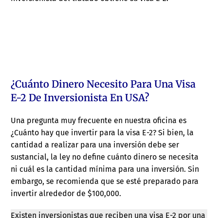
¿Cuánto Dinero Necesito Para Una Visa
E-2 De Inversionista En USA?
Una pregunta muy frecuente en nuestra oficina es
¿Cuánto hay que invertir para la visa E-2? Si bien, la
cantidad a realizar para una inversión debe ser
sustancial, la ley no define cuánto dinero se necesita
ni cuál es la cantidad mínima para una inversión. Sin
embargo, se recomienda que se esté preparado para
invertir alrededor de $100,000.
Existen inversionistas que reciben una visa E-2 por una