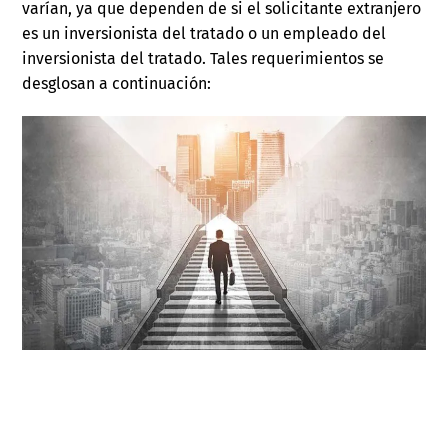
varían, ya que dependen de si el solicitante extranjero
es un inversionista del tratado o un empleado del
inversionista del tratado. Tales requerimientos se
desglosan a continuación: