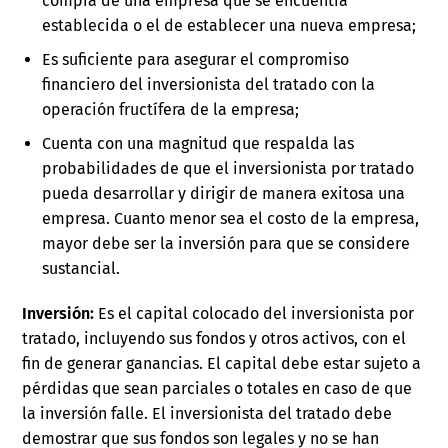
compra de una empresa que se encuentra
establecida o el de establecer una nueva empresa;
Es suficiente para asegurar el compromiso
financiero del inversionista del tratado con la
operación fructífera de la empresa;
Cuenta con una magnitud que respalda las
probabilidades de que el inversionista por tratado
pueda desarrollar y dirigir de manera exitosa una
empresa. Cuanto menor sea el costo de la empresa,
mayor debe ser la inversión para que se considere
sustancial.
Inversión:
Es el capital colocado del inversionista por
tratado, incluyendo sus fondos y otros activos, con el
fin de generar ganancias. El capital debe estar sujeto a
pérdidas que sean parciales o totales en caso de que
la inversión falle. El inversionista del tratado debe
demostrar que sus fondos son legales y no se han