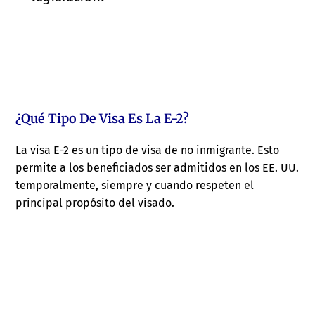
¿Qué Tipo De Visa Es La E-2?
La visa E-2 es un tipo de visa de no inmigrante. Esto
permite a los beneficiados ser admitidos en los EE. UU.
temporalmente, siempre y cuando respeten el
principal propósito del visado.