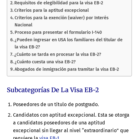
Requisitos de elegibilidad para la visa EB-2
Criterios para la aptitud excepcional
Criterios para la exención (waiver) por Interés
Nacional
Proceso para presentar el formulario I-140
¿Pueden ingresar en USA los familiares del titular de
la visa EB-2?
¿Cuánto se tarda en procesar la visa EB-2?
¿Cuánto cuesta una visa EB-2?
Abogados de inmigración para tramitar la visa EB-2
Subcategorías De La Visa EB-2
Poseedores de un título de postgrado.
Candidatos con aptitud excepcional. Esta se otorga
a candidatos poseedores de una aptitud
excepcional sin llegar al nivel “extraordinario” que
requiere la
visa EB-1
.