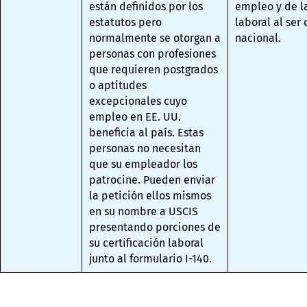
están definidos por los
empleo y de la
estatutos pero
laboral al ser 
normalmente se otorgan a
nacional.
personas con profesiones
que requieren postgrados
o aptitudes
excepcionales cuyo
empleo en EE. UU.
beneficia al país. Estas
personas no necesitan
que su empleador los
patrocine. Pueden enviar
la petición ellos mismos
en su nombre a USCIS
presentando porciones de
su certificación laboral
junto al formulario I-140.