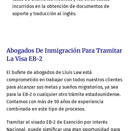
incurridos en la obtención de documentos de
soporte y traducción al inglés.
Abogados De Inmigración Para Tramitar
La Visa EB-2
El bufete de abogados de Lluis Law está
comprometido en trabajar con todos nuestros clientes
para alcanzar sus metas y sueños migratorios, ya sea
para la EB-2 o cualquier otro trámite estadounidense.
Contamos con más de 50 años de experiencia
combinada en este tipo de procesos.
Tramitar el visado EB-2 de Exención por Interés
Nacional, puede significar una gran oportunidad para