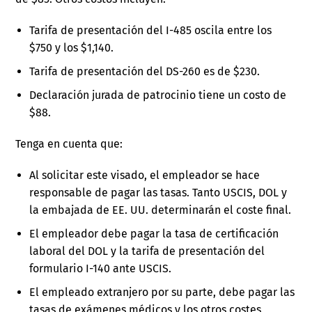
Tarifa de presentación del I-485 oscila entre los
$750 y los $1,140.
Tarifa de presentación del DS-260 es de $230.
Declaración jurada de patrocinio tiene un costo de
$88.
Tenga en cuenta que:
Al solicitar este visado, el empleador se hace
responsable de pagar las tasas. Tanto USCIS, DOL y
la embajada de EE. UU. determinarán el coste final.
El empleador debe pagar la tasa de certificación
laboral del DOL y la tarifa de presentación del
formulario I-140 ante USCIS.
El empleado extranjero por su parte, debe pagar las
tasas de exámenes médicos y los otros costes