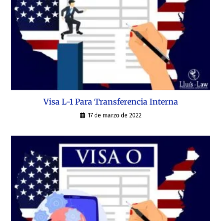
Visa L-1 Para Transferencia Interna
17 de marzo de 2022