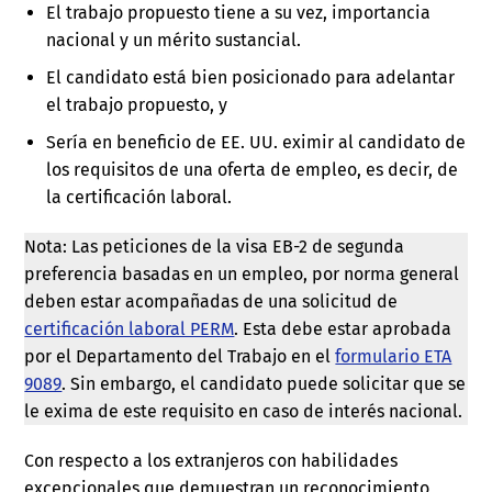
El trabajo propuesto tiene a su vez, importancia
nacional y un mérito sustancial.
El candidato está bien posicionado para adelantar
el trabajo propuesto, y
Sería en beneficio de EE. UU. eximir al candidato de
los requisitos de una oferta de empleo, es decir, de
la certificación laboral.
Nota: Las peticiones de la visa EB-2 de segunda
preferencia basadas en un empleo, por norma general
deben estar acompañadas de una solicitud de
certificación laboral PERM
. Esta debe estar aprobada
por el Departamento del Trabajo en el
formulario ETA
9089
. Sin embargo, el candidato puede solicitar que se
le exima de este requisito en caso de interés nacional.
Con respecto a los extranjeros con habilidades
excepcionales que demuestran un reconocimiento