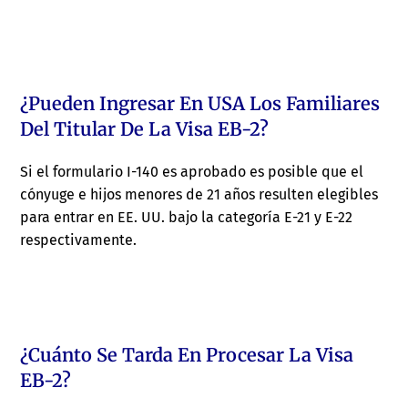
¿Pueden Ingresar En USA Los Familiares
Del Titular De La Visa EB-2?
Si el formulario I-140 es aprobado es posible que el
cónyuge e hijos menores de 21 años resulten elegibles
para entrar en EE. UU. bajo la categoría E-21 y E-22
respectivamente.
¿Cuánto Se Tarda En Procesar La Visa
EB-2?