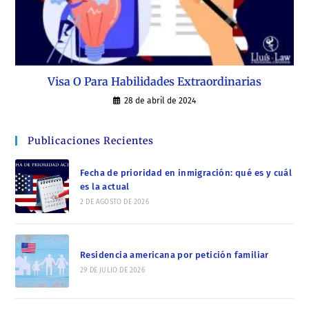
Visa O Para Habilidades Extraordinarias
28 de abril de 2024
Publicaciones Recientes
Fecha de prioridad en inmigración: qué es y cuál
es la actual
2 DE AGOSTO DE 2026
Residencia americana por petición familiar
29 DE JULIO DE 2026