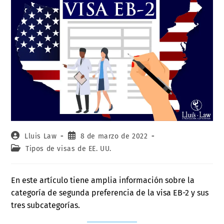
Lluis Law
8 de marzo de 2022
Tipos de visas de EE. UU.
En este artículo tiene amplia información sobre la
categoría de segunda preferencia de la visa EB-2 y sus
tres subcategorías.