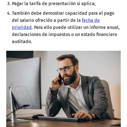
Pagar la tarifa de presentación si aplica;
También debe demostrar capacidad para el pago
del salario ofrecido a partir de la
fecha de
prioridad
. Para ello puede utilizar un informe anual,
declaraciones de impuestos o un estado financiero
auditado.