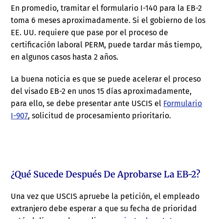
En promedio, tramitar el formulario I-140 para la EB-2
toma 6 meses aproximadamente. Si el gobierno de los
EE. UU. requiere que pase por el proceso de
certificación laboral PERM, puede tardar más tiempo,
en algunos casos hasta 2 años.
La buena noticia es que se puede acelerar el proceso
del visado EB-2 en unos 15 días aproximadamente,
para ello, se debe presentar ante USCIS el
Formulario
I-907
, solicitud de procesamiento prioritario.
¿Qué Sucede Después De Aprobarse La EB-2?
Una vez que USCIS apruebe la petición, el empleado
extranjero debe esperar a que su fecha de prioridad