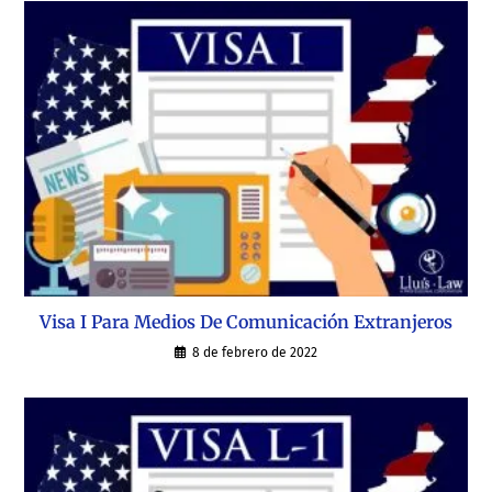
Visa I Para Medios De Comunicación Extranjeros
8 de febrero de 2022