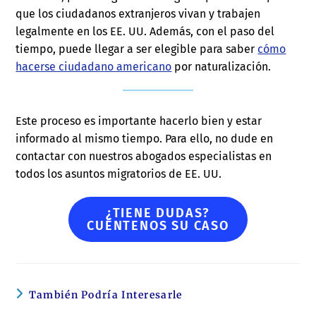
que los ciudadanos extranjeros vivan y trabajen
legalmente en los EE. UU. Además, con el paso del
tiempo, puede llegar a ser elegible para saber
cómo
hacerse ciudadano americano
por naturalización.
Este proceso es importante hacerlo bien y estar
informado al mismo tiempo. Para ello, no dude en
contactar con nuestros abogados especialistas en
todos los asuntos migratorios de EE. UU.
¿TIENE DUDAS?
CUÉNTENOS SU CASO
También Podría Interesarle