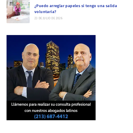
¿Puedo arreglar papeles si tengo una salida
voluntaria?
23 DE JULIO DE 2026