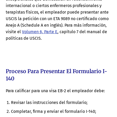
internacional o ciertos enfermeros profesionales y
terapistas físicos, el empleador puede presentar ante
USCIS la petición con un ETA 9089 no certificado como
Anejo A (Schedule A en inglés). Para más información,
visite el
Volumen 6, Parte E
, capítulo 7 del manual de
políticas de USCIS.
Proceso Para Presentar El Formulario I-
140
Para calificar para una visa EB-2 el empleador debe:
Revisar las instrucciones del formulario;
Completar, firma y enviar el formulario I-140;