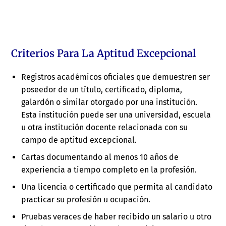
Criterios Para La Aptitud Excepcional
Registros académicos oficiales que demuestren ser
poseedor de un título, certificado, diploma,
galardón o similar otorgado por una institución.
Esta institución puede ser una universidad, escuela
u otra institución docente relacionada con su
campo de aptitud excepcional.
Cartas documentando al menos 10 años de
experiencia a tiempo completo en la profesión.
Una licencia o certificado que permita al candidato
practicar su profesión u ocupación.
Pruebas veraces de haber recibido un salario u otro