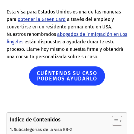
Esta visa para Estados Unidos es una de las maneras
para
obtener la Green Card
a través del empleo y
convertirse en un residente permanente en USA.
Nuestros renombrados
abogados de inmigración en Los
Ángeles
están dispuestos a ayudarle durante este
proceso. Llame hoy mismo a nuestra firma y obtendrá
una consulta personalizada sobre su caso.
CUÉNTENOS SU CASO
PODEMOS AYUDARLO
Índice de Contenidos
Subcategorías de la visa EB-2