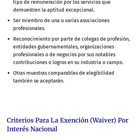
tipo de remuneración por los servicios que
demuestran la aptitud excepcional.
Ser miembro de una o varias asociaciones
profesionales.
Reconocimiento por parte de colegas de profesión,
entidades gubernamentales, organizaciones
profesionales o de negocios por sus notables
contribuciones o logros en su industria o campo.
Otras muestras comparables de elegibilidad
también se aceptarán.
Criterios Para La Exención (waiver) Por
Interés Nacional