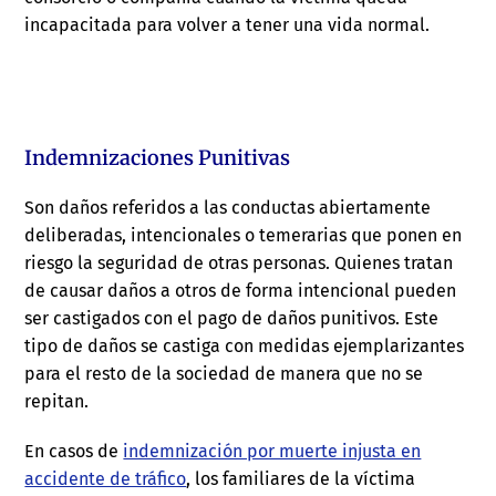
incapacitada para volver a tener una vida normal.
Indemnizaciones Punitivas
Son daños referidos a las conductas abiertamente
deliberadas, intencionales o temerarias que ponen en
riesgo la seguridad de otras personas. Quienes tratan
de causar daños a otros de forma intencional pueden
ser castigados con el pago de daños punitivos. Este
tipo de daños se castiga con medidas ejemplarizantes
para el resto de la sociedad de manera que no se
repitan.
En casos de
indemnización por muerte injusta en
accidente de tráfico
, los familiares de la víctima