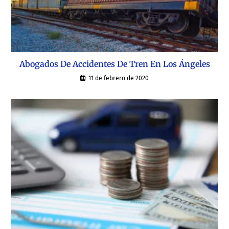
Abogados De Accidentes De Tren En Los Ángeles
11 de febrero de 2020