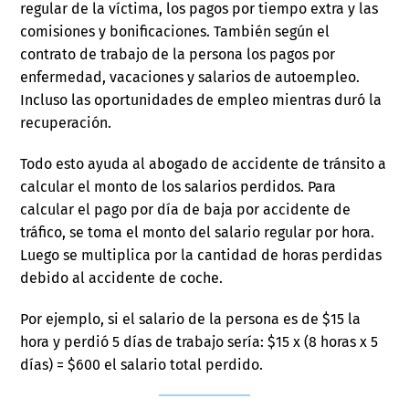
regular de la víctima, los pagos por tiempo extra y las
comisiones y bonificaciones. También según el
contrato de trabajo de la persona los pagos por
enfermedad, vacaciones y salarios de autoempleo.
Incluso las oportunidades de empleo mientras duró la
recuperación.
Todo esto ayuda al abogado de accidente de tránsito a
calcular el monto de los salarios perdidos. Para
calcular el pago por día de baja por accidente de
tráfico, se toma el monto del salario regular por hora.
Luego se multiplica por la cantidad de horas perdidas
debido al accidente de coche.
Por ejemplo, si el salario de la persona es de $15 la
hora y perdió 5 días de trabajo sería: $15 x (8 horas x 5
días) = $600 el salario total perdido.