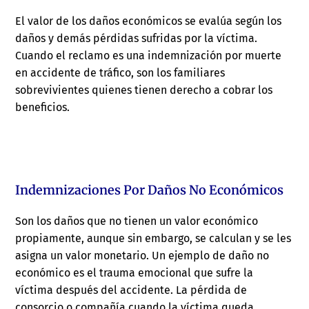
El valor de los daños económicos se evalúa según los
daños y demás pérdidas sufridas por la víctima.
Cuando el reclamo es una indemnización por muerte
en accidente de tráfico, son los familiares
sobrevivientes quienes tienen derecho a cobrar los
beneficios.
Indemnizaciones Por Daños No Económicos
Son los daños que no tienen un valor económico
propiamente, aunque sin embargo, se calculan y se les
asigna un valor monetario. Un ejemplo de daño no
económico es el trauma emocional que sufre la
víctima después del accidente. La pérdida de
consorcio o compañía cuando la víctima queda