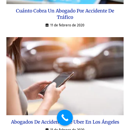
Cuánto Cobra Un Abogado Por Accidente De
Tráfico
11 de febrero de 2020
Abogados De Accidentes De Uber En Los Ángeles