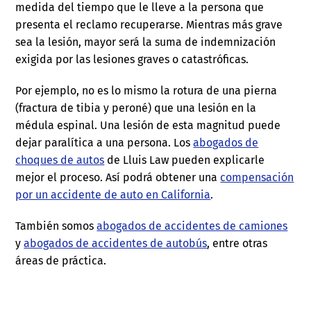
medida del tiempo que le lleve a la persona que
presenta el reclamo recuperarse. Mientras más grave
sea la lesión, mayor será la suma de indemnización
exigida por las lesiones graves o catastróficas.
Por ejemplo, no es lo mismo la rotura de una pierna
(fractura de tibia y peroné) que una lesión en la
médula espinal. Una lesión de esta magnitud puede
dejar paralítica a una persona. Los
abogados de
choques de autos
de Lluis Law pueden explicarle
mejor el proceso. Así podrá obtener una
compensación
por un accidente de auto en California
.
También somos
abogados de accidentes de camiones
y
abogados de accidentes de autobús
, entre otras
áreas de práctica.