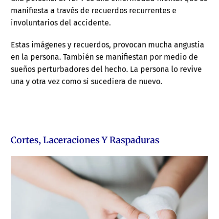
manifiesta a través de recuerdos recurrentes e
involuntarios del accidente.
Estas imágenes y recuerdos, provocan mucha angustia
en la persona. También se manifiestan por medio de
sueños perturbadores del hecho. La persona lo revive
una y otra vez como si sucediera de nuevo.
Cortes, Laceraciones Y Raspaduras