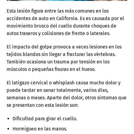
Esta lesión figura entre las más comunes en los
accidentes de auto en California. Es es causada por el
movimiento brusco del cuello durante choques de
autos traseros y colisiones de frente o laterales.
El impacto del golpe provoca a veces lesiones en los
tejidos blandos sin llegar a fracturar las vértebras.
También ocasiona un trauma por tensión en los
músculos o pequeñas fisuras en el hueso.
El latigazo cervical o whisplash causa mucho dolor y
puede tardar en sanar totalmente, varios días,
semanas o meses. Aparte del dolor, otros síntomas que
se presentan con esta lesión son:
Dificultad para girar el cuello.
Hormigueo en las manos.