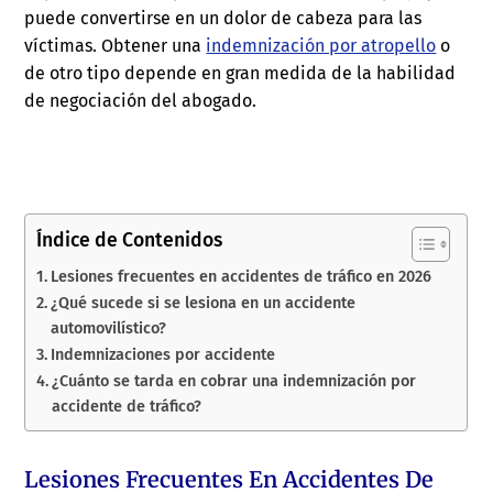
puede convertirse en un dolor de cabeza para las
víctimas. Obtener una
indemnización por atropello
o
de otro tipo depende en gran medida de la habilidad
de negociación del abogado.
Índice de Contenidos
Lesiones frecuentes en accidentes de tráfico en 2026
¿Qué sucede si se lesiona en un accidente
automovilístico?
Indemnizaciones por accidente
¿Cuánto se tarda en cobrar una indemnización por
accidente de tráfico?
Lesiones Frecuentes En Accidentes De