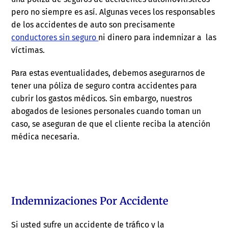
pero no siempre es así. Algunas veces los responsables
de los accidentes de auto son precisamente
conductores sin seguro
ni dinero para indemnizar a las
víctimas.
Para estas eventualidades, debemos asegurarnos de
tener una póliza de seguro contra accidentes para
cubrir los gastos médicos. Sin embargo, nuestros
abogados de lesiones personales cuando toman un
caso, se aseguran de que el cliente reciba la atención
médica necesaria.
Indemnizaciones Por Accidente
Si usted sufre un accidente de tráfico y la