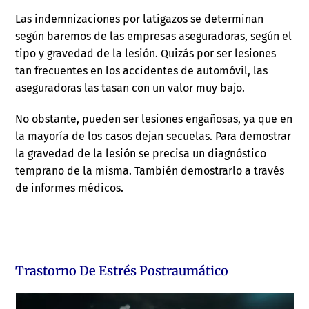
Las indemnizaciones por latigazos se determinan
según baremos de las empresas aseguradoras, según el
tipo y gravedad de la lesión. Quizás por ser lesiones
tan frecuentes en los accidentes de automóvil, las
aseguradoras las tasan con un valor muy bajo.
No obstante, pueden ser lesiones engañosas, ya que en
la mayoría de los casos dejan secuelas. Para demostrar
la gravedad de la lesión se precisa un diagnóstico
temprano de la misma. También demostrarlo a través
de informes médicos.
Trastorno De Estrés Postraumático