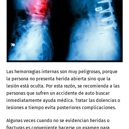
Las hemorragias internas son muy peligrosas, porque
la persona no presenta herida abierta sino que la
lesión está oculta. Por esta razón, se recomienda a las
personas que sufren un accidente de auto buscar
inmediatamente ayuda médica. Tratar las dolencias o
lesiones a tiempo evita posteriores complicaciones.
Algunas veces cuando no se evidencian heridas o
fracturas es conveniente hacerse un examen para