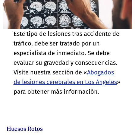
Este tipo de lesiones tras accidente de
tráfico, debe ser tratado por un
especialista de inmediato. Se debe
evaluar su gravedad y consecuencias.
Visite nuestra sección de «
Abogados
de lesiones cerebrales en Los Ángeles
»
para obtener más información.
Huesos Rotos