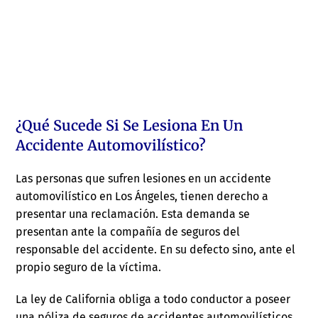
¿Qué Sucede Si Se Lesiona En Un
Accidente Automovilístico?
Las personas que sufren lesiones en un accidente
automovilístico en Los Ángeles, tienen derecho a
presentar una reclamación. Esta demanda se
presentan ante la compañía de seguros del
responsable del accidente. En su defecto sino, ante el
propio seguro de la víctima.
La ley de California obliga a todo conductor a poseer
una póliza de seguros de accidentes automovilísticos