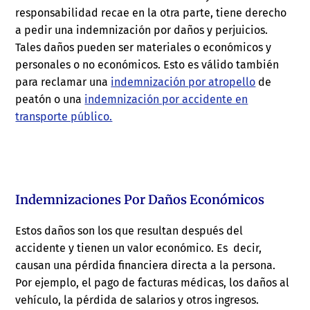
responsabilidad recae en la otra parte, tiene derecho
a pedir una indemnización por daños y perjuicios.
Tales daños pueden ser materiales o económicos y
personales o no económicos. Esto es válido también
para reclamar una
indemnización por atropello
de
peatón o una
indemnización por accidente en
transporte público.
Indemnizaciones Por Daños Económicos
Estos daños son los que resultan después del
accidente y tienen un valor económico. Es decir,
causan una pérdida financiera directa a la persona.
Por ejemplo, el pago de facturas médicas, los daños al
vehículo, la pérdida de salarios y otros ingresos.