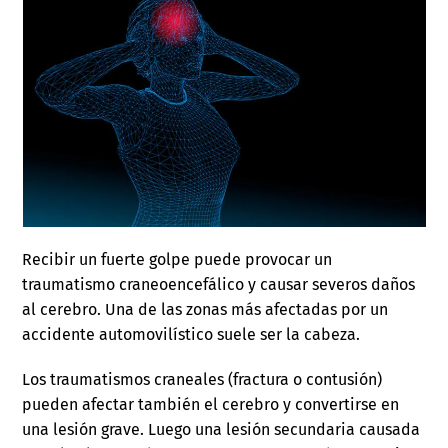
Recibir un fuerte golpe puede provocar un
traumatismo craneoencefálico y causar severos daños
al cerebro. Una de las zonas más afectadas por un
accidente automovilístico suele ser la cabeza.
Los traumatismos craneales (fractura o contusión)
pueden afectar también el cerebro y convertirse en
una lesión grave. Luego una lesión secundaria causada