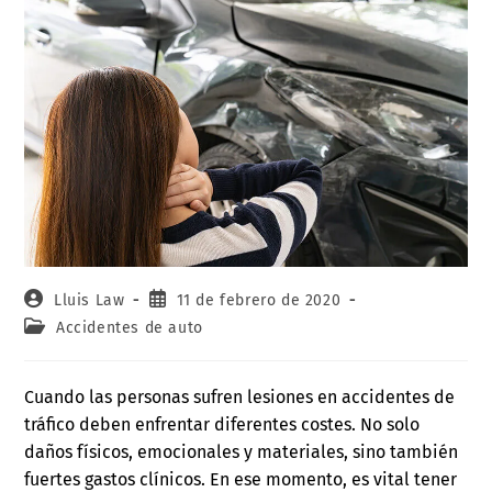
Lluis Law
11 de febrero de 2020
Accidentes de auto
Cuando las personas sufren lesiones en accidentes de
tráfico deben enfrentar diferentes costes. No solo
daños físicos, emocionales y materiales, sino también
fuertes gastos clínicos. En ese momento, es vital tener