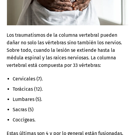
Los traumatismos de la columna vertebral pueden
dañar no solo las vértebras sino también los nervios.
Sobre todo, cuando la lesión se extiende hasta la
médula espinal y las raíces nerviosas. La columna
vertebral está compuesta por 33 vértebras:
Cervicales (7).
Torácicas (12).
Lumbares (5).
Sacras (5)
Coccígeas.
Estas últimas son 4 y por lo general están fusionadas.