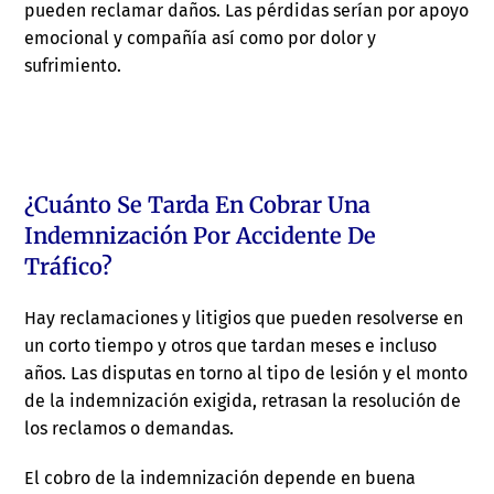
pueden reclamar daños. Las pérdidas serían por apoyo
emocional y compañía así como por dolor y
sufrimiento.
¿Cuánto Se Tarda En Cobrar Una
Indemnización Por Accidente De
Tráfico?
Hay reclamaciones y litigios que pueden resolverse en
un corto tiempo y otros que tardan meses e incluso
años. Las disputas en torno al tipo de lesión y el monto
de la indemnización exigida, retrasan la resolución de
los reclamos o demandas.
El cobro de la indemnización depende en buena