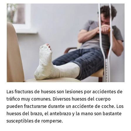
Las fracturas de huesos son lesiones por accidentes de
tráfico muy comunes. Diversos huesos del cuerpo
pueden fracturarse durante un accidente de coche. Los
huesos del brazo, el antebrazo y la mano son bastante
susceptibles de romperse.