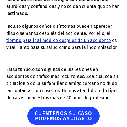
aturdidas y confundidas y no se dan cuenta que se han
lastimado.
Incluso algunos daños o síntomas pueden aparecer
días o semanas después del accidente. Por ello, el
tiempo para ir al médico después de un accidente
es
vital. Tanto para su salud como para la indemnización.
Estas tan solo son algunas de las lesiones en
accidentes de tráfico más recurrentes. Sea cual sea su
situación o de la su familiar o amigo cercano no dude
en contactar con nosotros. Hemos atendido todo tipo
de casos en nuestros más de 40 años de profesión.
CUÉNTENOS SU CASO
PODEMOS AYUDARLO