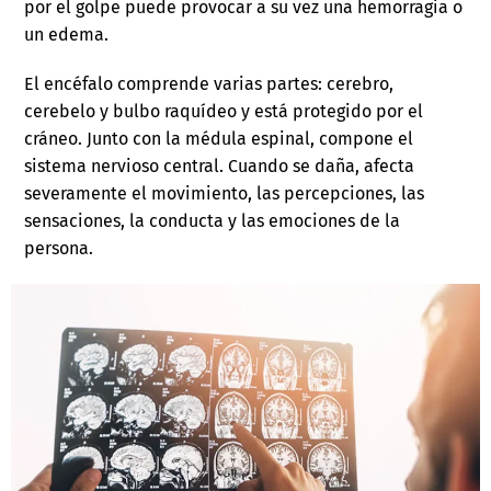
por el golpe puede provocar a su vez una hemorragia o
un edema.
El encéfalo comprende varias partes: cerebro,
cerebelo y bulbo raquídeo y está protegido por el
cráneo. Junto con la médula espinal, compone el
sistema nervioso central. Cuando se daña, afecta
severamente el movimiento, las percepciones, las
sensaciones, la conducta y las emociones de la
persona.