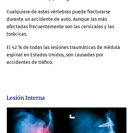
Cualquiera de estas vértebras puede fracturarse
durante un accidente de auto. Aunque las más
afectadas frecuentemente son las cervicales y las
torácicas.
El 42 % de todas las lesiones traumáticas de médula
espinal en Estados Unidos, son causadas por
accidentes de tráfico.
Lesión Interna