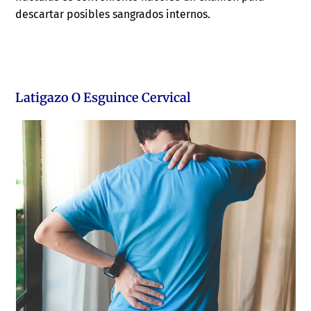
descartar posibles sangrados internos.
Latigazo O Esguince Cervical