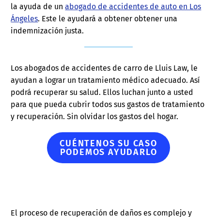
la ayuda de un
abogado de accidentes de auto en Los
Ángeles
. Este le ayudará a obtener obtener una
indemnización justa.
Los abogados de accidentes de carro de Lluis Law, le
ayudan a lograr un tratamiento médico adecuado. Así
podrá recuperar su salud. Ellos luchan junto a usted
para que pueda cubrir todos sus gastos de tratamiento
y recuperación. Sin olvidar los gastos del hogar.
CUÉNTENOS SU CASO
PODEMOS AYUDARLO
El proceso de recuperación de daños es complejo y