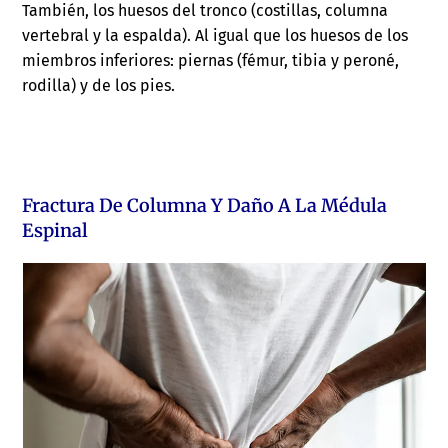
También, los huesos del tronco (costillas, columna
vertebral y la espalda). Al igual que los huesos de los
miembros inferiores: piernas (fémur, tibia y peroné,
rodilla) y de los pies.
Fractura De Columna Y Daño A La Médula
Espinal