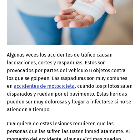
Algunas veces los accidentes de tráfico causan
laceraciones, cortes y raspaduras. Estos son
provocados por partes del vehículo u objetos contra
los que se golpean. Las raspaduras son muy comunes
en
accidentes de motocicleta
, cuando los pilotos salen
disparados y ruedan por el pavimento. Estas heridas
pueden ser muy dolorosas y llegar a infectarse si no se
atienden a tiempo.
Cualquiera de estas lesiones requieren que las
personas que las sufren las traten inmediatamente. Al
momento del accidente, algunas víctimas quedan