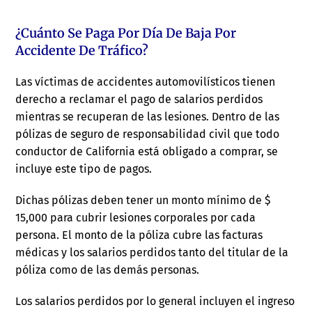
¿Cuánto Se Paga Por Día De Baja Por
Accidente De Tráfico?
Las víctimas de accidentes automovilísticos tienen
derecho a reclamar el pago de salarios perdidos
mientras se recuperan de las lesiones. Dentro de las
pólizas de seguro de responsabilidad civil que todo
conductor de California está obligado a comprar, se
incluye este tipo de pagos.
Dichas pólizas deben tener un monto mínimo de $
15,000 para cubrir lesiones corporales por cada
persona. El monto de la póliza cubre las facturas
médicas y los salarios perdidos tanto del titular de la
póliza como de las demás personas.
Los salarios perdidos por lo general incluyen el ingreso