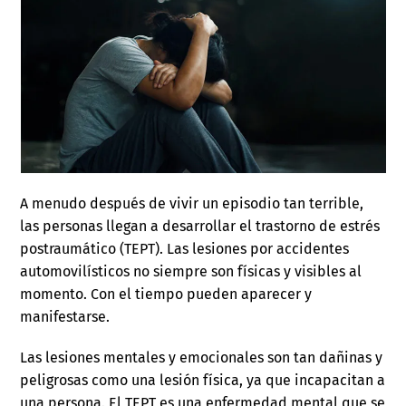
A menudo después de vivir un episodio tan terrible,
las personas llegan a desarrollar el trastorno de estrés
postraumático (TEPT). Las lesiones por accidentes
automovilísticos no siempre son físicas y visibles al
momento. Con el tiempo pueden aparecer y
manifestarse.
Las lesiones mentales y emocionales son tan dañinas y
peligrosas como una lesión física, ya que incapacitan a
una persona. El TEPT es una enfermedad mental que se