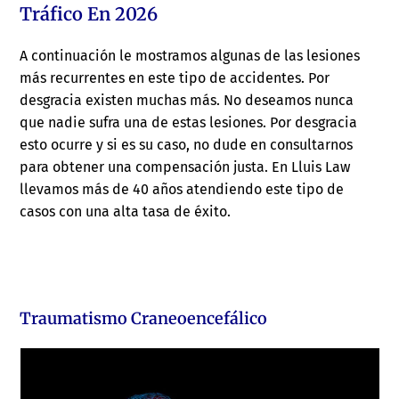
Tráfico En 2026
A continuación le mostramos algunas de las lesiones
más recurrentes en este tipo de accidentes. Por
desgracia existen muchas más. No deseamos nunca
que nadie sufra una de estas lesiones. Por desgracia
esto ocurre y si es su caso, no dude en consultarnos
para obtener una compensación justa. En Lluis Law
llevamos más de 40 años atendiendo este tipo de
casos con una alta tasa de éxito.
Traumatismo Craneoencefálico