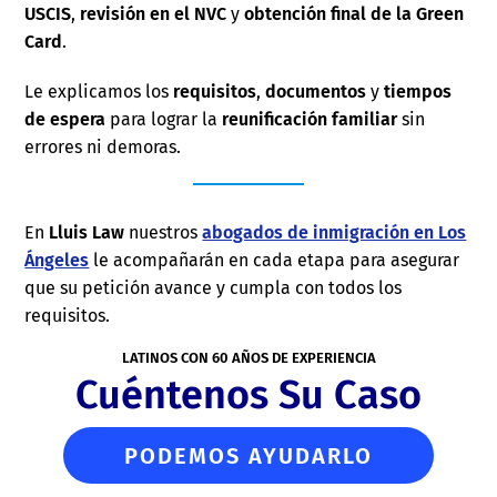
USCIS
,
revisión en el NVC
y
obtención final de la Green
Card
.
Le explicamos los
requisitos
,
documentos
y
tiempos
de espera
para lograr la
reunificación familiar
sin
errores ni demoras.
En
Lluis Law
nuestros
abogados de inmigración en Los
Ángeles
le acompañarán en cada etapa para asegurar
que su petición avance y cumpla con todos los
requisitos.
LATINOS CON 60 AÑOS DE EXPERIENCIA
Cuéntenos Su Caso
PODEMOS AYUDARLO