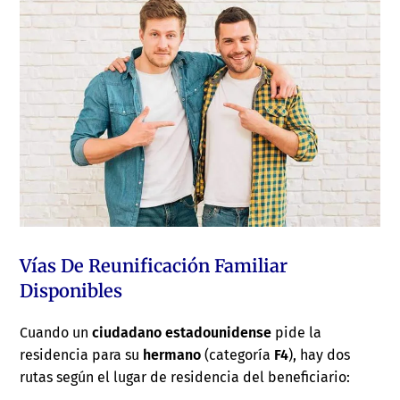
Vías De Reunificación Familiar
Disponibles
Cuando un
ciudadano estadounidense
pide la
residencia para su
hermano
(categoría
F4
), hay dos
rutas según el lugar de residencia del beneficiario: