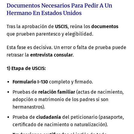
Documentos Necesarios Para Pedir A Un
Hermano En Estados Unidos
Tras la aprobación de
USCIS
, reúna los
documentos
que prueben parentesco y elegibilidad.
Esta fase es decisiva. Un error o falta de prueba puede
retrasar la
entrevista consular
.
1) Etapa de USCIS:
Formulario I-130
completo y firmado.
Pruebas de
relación familiar
(actas de nacimiento,
adopción o matrimonio de los padres si son
hermanastros).
Prueba de
ciudadanía
del peticionario (pasaporte,
certificado de nacimiento o naturalización).