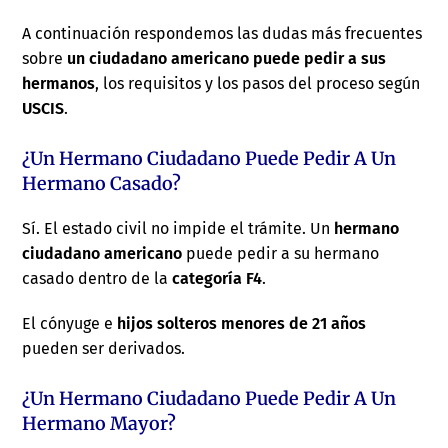
A continuación respondemos las dudas más frecuentes
sobre
un ciudadano americano puede pedir a sus
hermanos
, los requisitos y los pasos del proceso según
USCIS
.
¿Un Hermano Ciudadano Puede Pedir A Un
Hermano Casado?
Sí. El estado civil no impide el trámite. Un
hermano
ciudadano americano
puede pedir a su hermano
casado dentro de la
categoría F4
.
El cónyuge e
hijos solteros menores de 21 años
pueden ser derivados.
¿Un Hermano Ciudadano Puede Pedir A Un
Hermano Mayor?