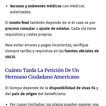
Vacunas y exámenes médicos
con médicos
autorizados.
El
monto final
también depende de si el caso va por
proceso consular
o
ajuste de estatus
. Cada vía tiene
requisitos y costos propios.
Para evitar errores y pagos incorrectos, verifique
siempre tarifas y requisitos en las
fuentes oficiales de
USCIS
.
Cuánto Tarda La Petición De Un
Hermano Ciudadano Americano
El tiempo depende de la
disponibilidad de visas F4
y
del
país de origen
del beneficiario.
Por cupos limitados, los plazos pueden superar una