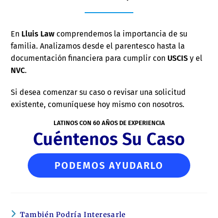
En
Lluis Law
comprendemos la importancia de su
familia. Analizamos desde el parentesco hasta la
documentación financiera para cumplir con
USCIS
y el
NVC
.
Si desea comenzar su caso o revisar una solicitud
existente, comuníquese hoy mismo con nosotros.
LATINOS CON 60 AÑOS DE EXPERIENCIA
Cuéntenos Su Caso
PODEMOS AYUDARLO
También Podría Interesarle