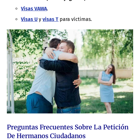
Visas VAWA
.
Visas U
y
visas T
para víctimas.
Preguntas Frecuentes Sobre La Petición
De Hermanos Ciudadanos