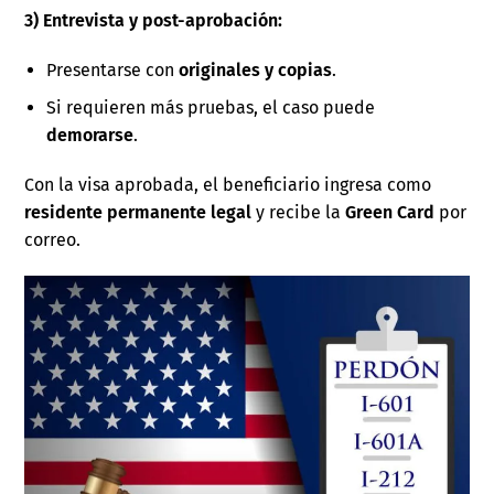
3) Entrevista y post-aprobación:
Presentarse con
originales y copias
.
Si requieren más pruebas, el caso puede
demorarse
.
Con la visa aprobada, el beneficiario ingresa como
residente permanente legal
y recibe la
Green Card
por
correo.