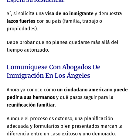
Sí, si solicita una
visa de no inmigrante
y demuestra
lazos fuertes
con su país (familia, trabajo o
propiedades).
Debe probar que no planea quedarse más allá del
tiempo autorizado.
Comuníquese Con Abogados De
Inmigración En Los Ángeles
Ahora ya conoce cómo
un ciudadano americano puede
pedir a sus hermanos
y qué pasos seguir para la
reunificación familiar
.
Aunque el proceso es extenso, una planificación
adecuada y formularios bien presentados marcan la
diferencia entre un caso exitoso y uno demorado.