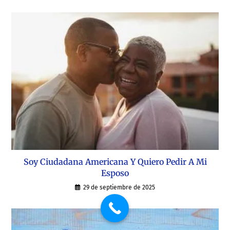
Soy Ciudadana Americana Y Quiero Pedir A Mi
Esposo
29 de septiembre de 2025