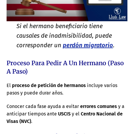
Si el hermano beneficiario tiene
causales de inadmisibilidad, puede
corresponder un
perdón migratorio
.
Proceso Para Pedir A Un Hermano (paso
A Paso)
El
proceso de petición de hermanos
incluye varios
pasos y puede durar años.
Conocer cada fase ayuda a evitar
errores comunes
y a
anticipar tiempos ante
USCIS
y el
Centro Nacional de
Visas (NVC)
.