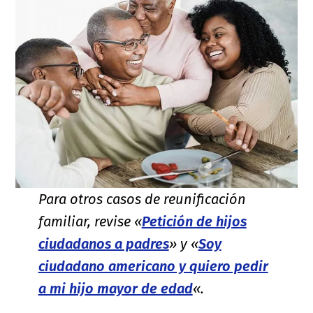
Para otros casos de reunificación
familiar, revise «
Petición de hijos
ciudadanos a padres
» y «
Soy
ciudadano americano y quiero pedir
a mi hijo mayor de edad
«.