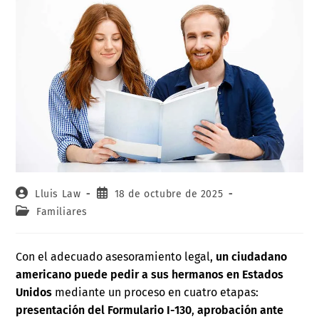
Lluis Law
18 de octubre de 2025
Familiares
Con el adecuado asesoramiento legal,
un ciudadano
americano puede pedir a sus hermanos en Estados
Unidos
mediante un proceso en cuatro etapas:
presentación del Formulario I-130
,
aprobación ante