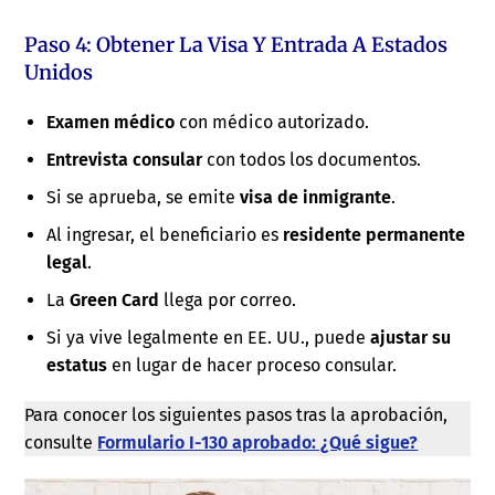
Paso 4: Obtener La Visa Y Entrada A Estados
Unidos
Examen médico
con médico autorizado.
Entrevista consular
con todos los documentos.
Si se aprueba, se emite
visa de inmigrante
.
Al ingresar, el beneficiario es
residente permanente
legal
.
La
Green Card
llega por correo.
Si ya vive legalmente en EE. UU., puede
ajustar su
estatus
en lugar de hacer proceso consular.
Para conocer los siguientes pasos tras la aprobación,
consulte
Formulario I-130 aprobado: ¿Qué sigue?