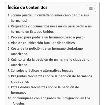
Índice de Contenidos
¿Cómo puede un ciudadano americano pedir a sus
hermanos?
Requisitos y documentos necesarios para pedir a un
hermano en Estados Unidos
Proceso para pedir a un hermano (paso a paso)
Vías de reunificación familiar disponibles
Coste de la petición de un hermano ciudadano
americano
Cuánto tarda la petición de un hermano ciudadano
americano
Consejos prácticos y alternativas legales
Preguntas frecuentes sobre la petición de hermanos
ciudadanos
Otras dudas frecuentes sobre la petición de
hermanos
Comuníquese con abogados de inmigración en Los
Ángeles